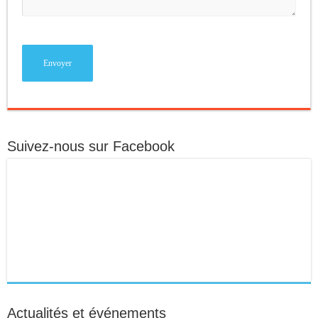
Suivez-nous sur Facebook
Actualités et événements