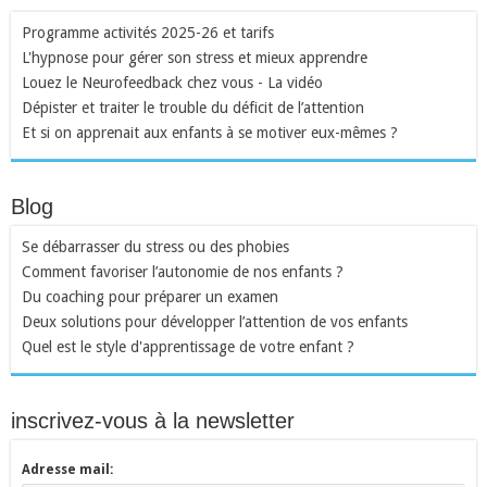
Programme activités 2025-26 et tarifs
L'hypnose pour gérer son stress et mieux apprendre
Louez le Neurofeedback chez vous - La vidéo
Dépister et traiter le trouble du déficit de l’attention
Et si on apprenait aux enfants à se motiver eux-mêmes ?
Blog
Se débarrasser du stress ou des phobies
Comment favoriser l’autonomie de nos enfants ?
Du coaching pour préparer un examen
Deux solutions pour développer l’attention de vos enfants
Quel est le style d'apprentissage de votre enfant ?
inscrivez-vous à la newsletter
Adresse mail: