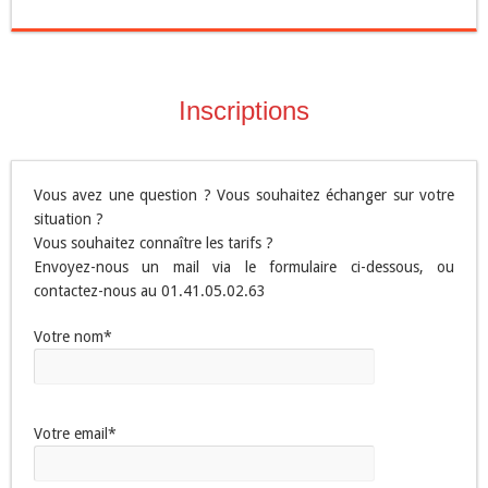
Inscriptions
Vous avez une question ? Vous souhaitez échanger sur votre
situation ?
Vous souhaitez connaître les tarifs ?
Envoyez-nous un mail via le formulaire ci-dessous, ou
contactez-nous au 01.41.05.02.63
Votre nom*
Votre email*