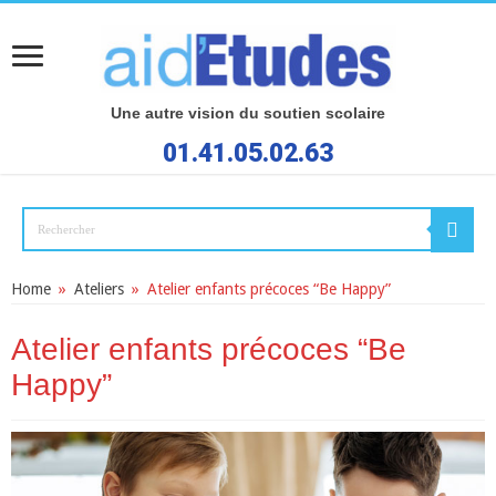
Une autre vision du soutien scolaire
01.41.05.02.63
Home
»
Ateliers
»
Atelier enfants précoces “Be Happy”
Atelier enfants précoces “Be
Happy”