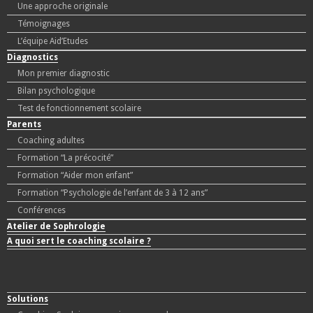
Une approche originale
Témoignages
L’équipe Aid’Etudes
Diagnostics
Mon premier diagnostic
Bilan psychologique
Test de fonctionnement scolaire
Parents
Coaching adultes
Formation “La précocité”
Formation “Aider mon enfant”
Formation “Psychologie de l’enfant de 3 à 12 ans”
Conférences
Atelier de Sophrologie
A quoi sert le coaching scolaire ?
Solutions