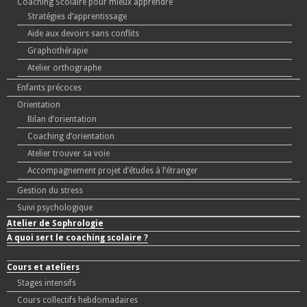
Coaching Scolaire pour mieux apprendre
Stratégies d’apprentissage
Aide aux devoirs sans conflits
Graphothérapie
Atelier orthographe
Enfants précoces
Orientation
Bilan d’orientation
Coaching d’orientation
Atelier trouver sa voie
Accompagnement projet d’études à l’étranger
Gestion du stress
Suivi psychologique
Atelier de Sophrologie
A quoi sert le coaching scolaire ?
Cours et ateliers
Stages intensifs
Cours collectifs hebdomadaires