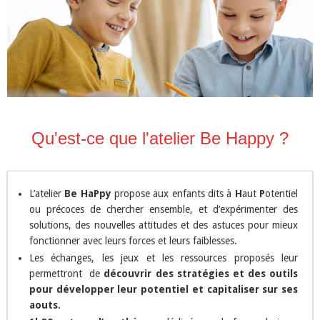
Qu'est-ce que l'atelier Be Happy ?
L’atelier
Be HaPpy
propose aux enfants dits à
H
aut
P
otentiel
ou précoces de chercher ensemble, et d’expérimenter des
solutions, des nouvelles attitudes et des astuces pour mieux
fonctionner avec leurs forces et leurs faiblesses.
Les échanges, les jeux et les ressources proposés leur
permettront de
découvrir des stratégies et des outils
pour développer leur potentiel et capitaliser sur ses
aouts.