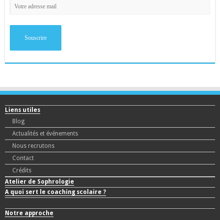
Liens utiles
Blog
Actualités et événements
Nous recrutons
Contact
Crédits
Atelier de Sophrologie
A quoi sert le coaching scolaire ?
Notre approche