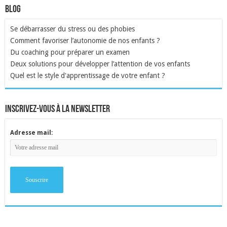
Blog
Se débarrasser du stress ou des phobies
Comment favoriser l’autonomie de nos enfants ?
Du coaching pour préparer un examen
Deux solutions pour développer l’attention de vos enfants
Quel est le style d'apprentissage de votre enfant ?
inscrivez-vous à la newsletter
Adresse mail: