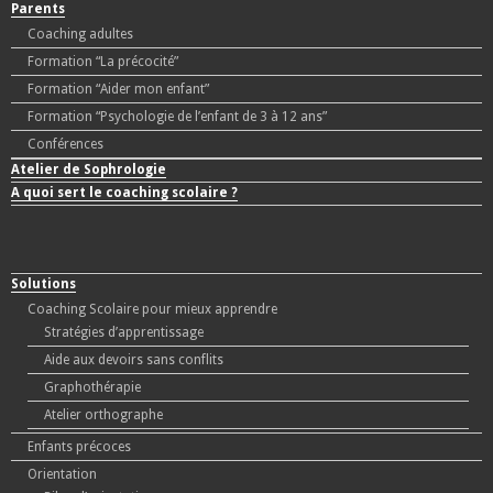
Parents
Coaching adultes
Formation “La précocité”
Formation “Aider mon enfant”
Formation “Psychologie de l’enfant de 3 à 12 ans”
Conférences
Atelier de Sophrologie
A quoi sert le coaching scolaire ?
Solutions
Coaching Scolaire pour mieux apprendre
Stratégies d’apprentissage
Aide aux devoirs sans conflits
Graphothérapie
Atelier orthographe
Enfants précoces
Orientation