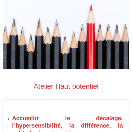
Atelier Haut potentiel
Accueillir le décalage,
l’hypersensibilité, la différence, la