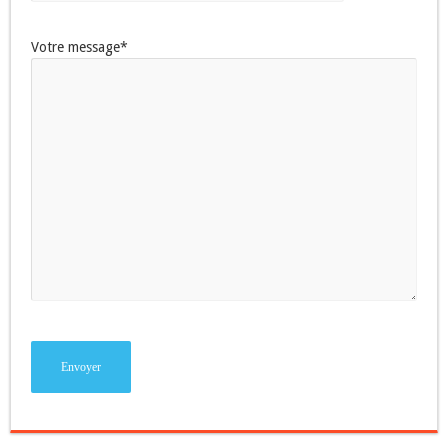
Votre message*