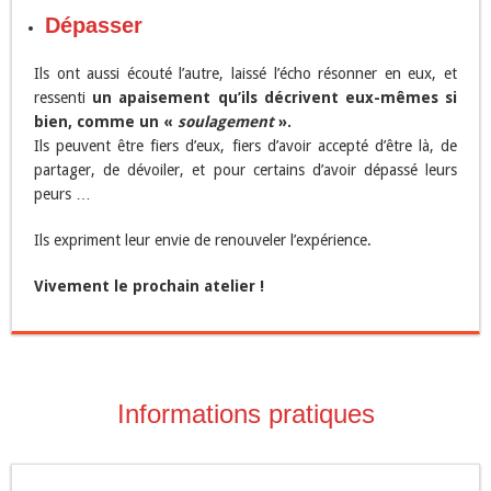
Dépasser
Ils ont aussi écouté l’autre, laissé l’écho résonner en eux, et
ressenti
un apaisement qu’ils décrivent eux-mêmes si
bien, comme un «
soulagement
».
Ils peuvent être fiers d’eux, fiers d’avoir accepté d’être là, de
partager, de dévoiler, et pour certains d’avoir dépassé leurs
peurs …
Ils expriment leur envie de renouveler l’expérience.
Vivement le prochain atelier !
Informations pratiques