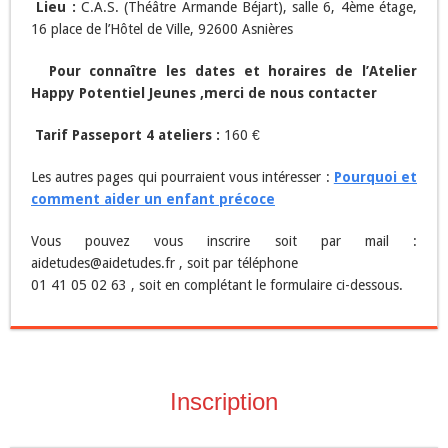
Lieu :
C.A.S. (Théâtre Armande Béjart), salle 6, 4ème étage,
16 place de l’Hôtel de Ville, 92600 Asnières
Pour connaître les dates et horaires de l’Atelier
Happy Potentiel Jeunes ,merci de nous contacter
Tarif Passeport 4 ateliers :
160 €
Les autres pages qui pourraient vous intéresser :
Pourquoi et
comment aider un enfant précoce
Vous pouvez vous inscrire soit par mail :
aidetudes@aidetudes.fr , soit par téléphone
01 41 05 02 63 , soit en complétant le formulaire ci-dessous.
Inscription