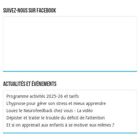
Suivez-nous sur Facebook
Actualités et événements
Programme activités 2025-26 et tarifs
L'hypnose pour gérer son stress et mieux apprendre
Louez le Neurofeedback chez vous - La vidéo
Dépister et traiter le trouble du déficit de l’attention
Et si on apprenait aux enfants à se motiver eux-mêmes ?