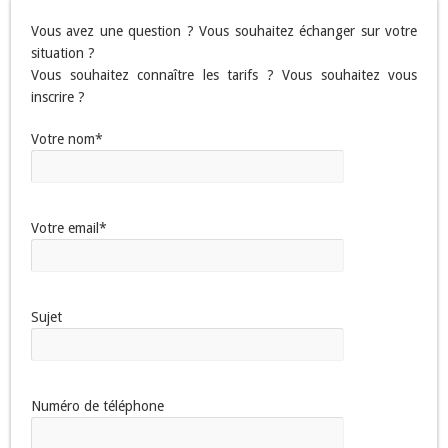
Vous avez une question ? Vous souhaitez échanger sur votre
situation ?
Vous souhaitez connaître les tarifs ? Vous souhaitez vous
inscrire ?
Votre nom*
Votre email*
Sujet
Numéro de téléphone