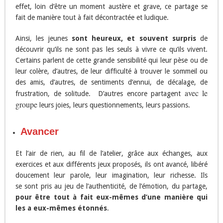
effet, loin d’être un moment austère et grave, ce partage se
fait de manière tout à fait décontractée et ludique.
Ainsi, les jeunes
sont heureux, et souvent surpris
de
découvrir qu’ils ne sont pas les seuls à vivre ce qu’ils vivent.
Certains parlent de cette grande sensibilité qui leur pèse ou de
leur colère, d’autres, de leur difficulté à trouver le sommeil ou
des amis, d’autres, de sentiments d’ennui, de décalage, de
avec le
frustration, de solitude. D’autres encore partagent
groupe
leurs joies, leurs questionnements, leurs passions.
Avancer
Et l’air de rien, au fil de l’atelier, grâce aux échanges, aux
exercices et aux différents jeux proposés, ils ont avancé, libéré
doucement leur parole, leur imagination, leur richesse. Ils
se sont pris au jeu de l’authenticité, de l’émotion, du partage,
pour être tout à fait eux-mêmes d’une manière qui
les a eux-mêmes étonnés
.