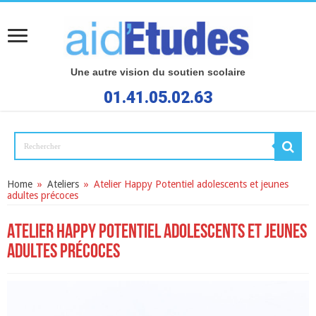
Une autre vision du soutien scolaire
01.41.05.02.63
Home
»
Ateliers
»
Atelier Happy Potentiel adolescents et jeunes
adultes précoces
Atelier Happy Potentiel adolescents et jeunes
adultes précoces