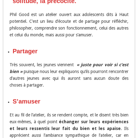
solitude, la précocité.
Phil Good est un atelier ouvert aux adolescents dits à Haut
potentiel. C’est un lieu d’écoute et de partage pour réfléchir,
philosopher, comprendre son fonctionnement, celui des autres
et celui du monde, mais aussi pour s’amuser.
Partager
Très souvent, les jeunes viennent
« juste pour voir si c’est
bien »
puisque nous leur expliquons qu’ils pourront rencontrer
d’autres jeunes avec qui ils auront sans aucun doute des
choses à partager.
S’amuser
Et au fil de l’atelier, ils se rendent compte, et le disent très bien
eux-mêmes, à quel point
échanger sur leurs expériences
et leurs ressentis leur fait du bien et les apaise
. Ils
apprécient aussi l’ambiance sympathique de l’atelier, car en