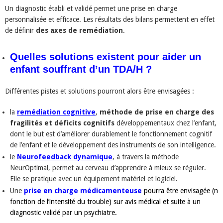
Un diagnostic établi et validé permet une prise en charge
personnalisée et efficace. Les résultats des bilans permettent en effet
de définir
des axes de remédiation
.
Quelles solutions existent pour aider un
enfant souffrant d’un TDA/H ?
Différentes pistes et solutions pourront alors être envisagées :
la
remédiation cognitive
,
méthode de prise en charge des
fragilités et déficits cognitifs
développementaux chez l’enfant,
dont le but est d’améliorer durablement le fonctionnement cognitif
de l’enfant et le développement des instruments de son intelligence.
le
Neurofeedback dynamique
, à travers la méthode
NeurOptimal, permet au cerveau d’apprendre à mieux se réguler.
Elle se pratique avec un équipement matériel et logiciel.
Une
prise en charge médicamenteuse
pourra être envisagée (n
fonction de l’intensité du trouble) sur avis médical et suite à un
diagnostic validé par un psychiatre.