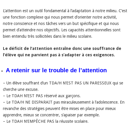
L’attention est un outil fondamental à l’adaptation à notre milieu. C’est
une fonction complexe qui nous permet d’orienter notre activité,
notre conscience et nos tâches vers un but spécifique et qui nous
permet d’atteindre nos objectifs. Les capacités attentionnelles sont
bien entendu très sollicitées dans le milieu scolaire.
Le déficit de l’attention entraîne donc une souffrance de
l’élève qui ne parvient pas à s’adapter à ces exigences.
A retenir sur le trouble de l’attention
– Un élève souffrant d’un TDA/H N’EST PAS UN PARESSEUX qui se
cherche une excuse.
– Le TDAH N’EST PAS réservé aux garçons.
– Le TDA/H NE DISPARAIT pas miraculeusement à l’adolescence. En
revanche des stratégies peuvent être mises en place pour mieux
apprendre, mieux se concentrer, s’apaiser par exemple.
– Le TDAH N’EMPÊCHE PAS la réussite scolaire.