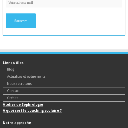
Liens utiles
Blog
Actualités et événements
Nous recrutons
Contact
Crédits
Atelier de Sophrologie
A quoi sert le coaching scolaire ?
Notre approche