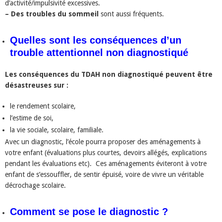
d’activité/impulsivité excessives.
– Des troubles du sommeil
sont aussi fréquents.
Quelles sont les conséquences d’un
trouble attentionnel non diagnostiqué
Les conséquences du TDAH non diagnostiqué peuvent être
désastreuses sur :
le rendement scolaire,
l’estime de soi,
la vie sociale, scolaire, familiale.
Avec un diagnostic, l’école pourra proposer des aménagements à
votre enfant (évaluations plus courtes, devoirs allégés, explications
pendant les évaluations etc). Ces aménagements éviteront à votre
enfant de s’essouffler, de sentir épuisé, voire de vivre un véritable
décrochage scolaire.
Comment se pose le diagnostic ?