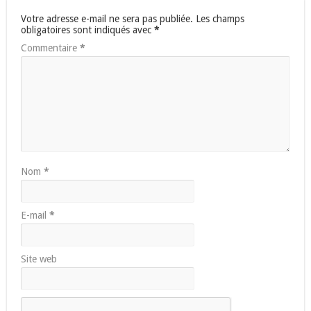
Votre adresse e-mail ne sera pas publiée.
Les champs
obligatoires sont indiqués avec
*
Commentaire
*
Nom
*
E-mail
*
Site web