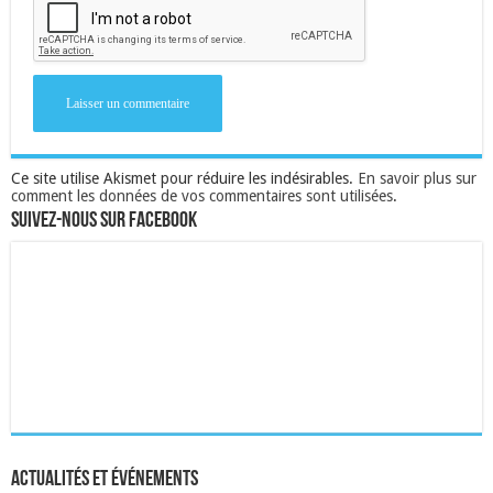
Ce site utilise Akismet pour réduire les indésirables.
En savoir plus sur
comment les données de vos commentaires sont utilisées
.
Suivez-nous sur Facebook
Actualités et événements