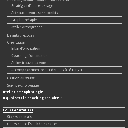
Stratégies d’apprentissage
Aide aux devoirs sans conflits
Graphothérapie
Atelier orthographe
Enfants précoces
Orientation
Bilan d’orientation
Coaching d’orientation
Atelier trouver sa voie
Accompagnement projet d’études à l’étranger
Gestion du stress
Suivi psychologique
Atelier de Sophrologie
A quoi sert le coaching scolaire ?
Cours et ateliers
Stages intensifs
Cours collectifs hebdomadaires