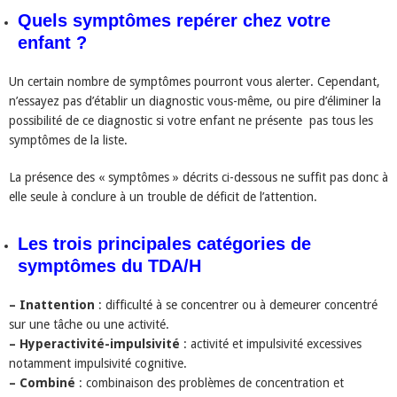
Quels symptômes repérer chez votre
enfant ?
Un certain nombre de symptômes pourront vous alerter. Cependant,
n’essayez pas d’établir un diagnostic vous-même, ou pire d’éliminer la
possibilité de ce diagnostic si votre enfant ne présente pas tous les
symptômes de la liste.
La présence des « symptômes » décrits ci-dessous ne suffit pas donc à
elle seule à conclure à un trouble de déficit de l’attention.
Les trois principales catégories de
symptômes du TDA/H
– Inattention
: difficulté à se concentrer ou à demeurer concentré
sur une tâche ou une activité.
– Hyperactivité-impulsivité
: activité et impulsivité excessives
notamment impulsivité cognitive.
– Combiné
: combinaison des problèmes de concentration et