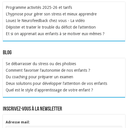
Programme activités 2025-26 et tarifs
L'hypnose pour gérer son stress et mieux apprendre
Louez le Neurofeedback chez vous - La vidéo
Dépister et traiter le trouble du déficit de l’attention
Et si on apprenait aux enfants à se motiver eux-mêmes ?
Blog
Se débarrasser du stress ou des phobies
Comment favoriser l’autonomie de nos enfants ?
Du coaching pour préparer un examen
Deux solutions pour développer l’attention de vos enfants
Quel est le style d'apprentissage de votre enfant ?
inscrivez-vous à la newsletter
Adresse mail: