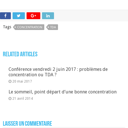
Tags
CONCENTRATION
TDA
Related Articles
Conférence vendredi 2 juin 2017 : problèmes de
concentration ou TDA ?
20 mai 2017
Le sommeil, point départ d’une bonne concentration
21 avril 2014
Laisser un commentaire