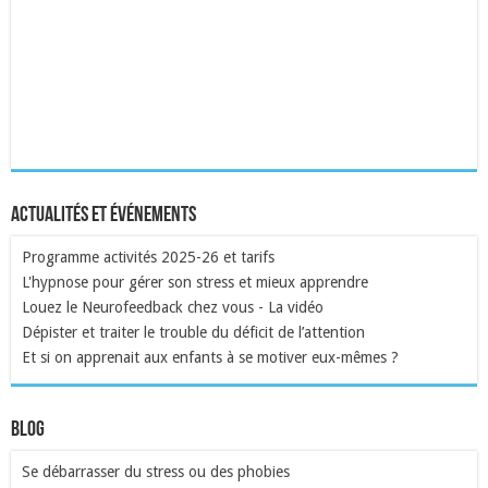
Actualités et événements
Programme activités 2025-26 et tarifs
L'hypnose pour gérer son stress et mieux apprendre
Louez le Neurofeedback chez vous - La vidéo
Dépister et traiter le trouble du déficit de l’attention
Et si on apprenait aux enfants à se motiver eux-mêmes ?
Blog
Se débarrasser du stress ou des phobies