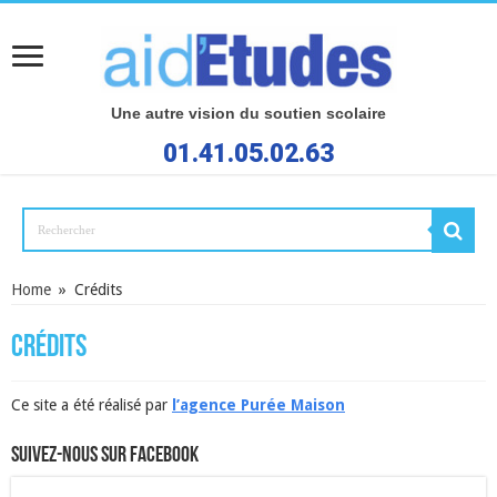
Une autre vision du soutien scolaire
01.41.05.02.63
Home
»
Crédits
Crédits
Ce site a été réalisé par
l’agence Purée Maison
Suivez-nous sur Facebook