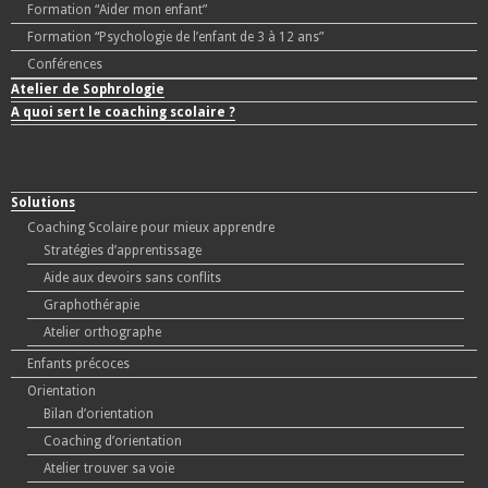
Formation “Aider mon enfant”
Formation “Psychologie de l’enfant de 3 à 12 ans”
Conférences
Atelier de Sophrologie
A quoi sert le coaching scolaire ?
Solutions
Coaching Scolaire pour mieux apprendre
Stratégies d’apprentissage
Aide aux devoirs sans conflits
Graphothérapie
Atelier orthographe
Enfants précoces
Orientation
Bilan d’orientation
Coaching d’orientation
Atelier trouver sa voie