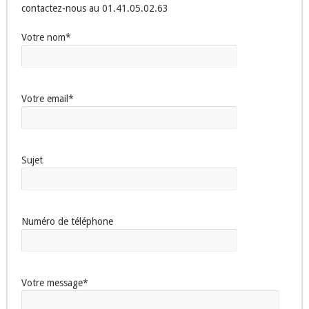
contactez-nous au 01.41.05.02.63
Votre nom*
Votre email*
Sujet
Numéro de téléphone
Votre message*