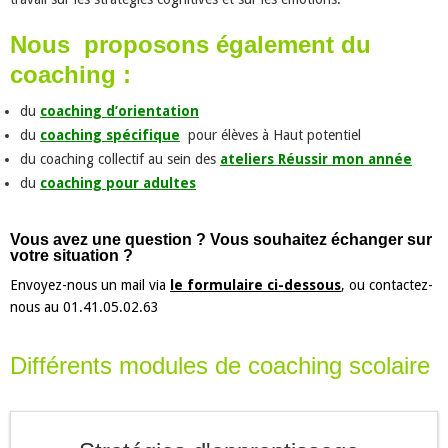
Nous proposons
également
du
coaching :
du
coaching d’orientation
du
coaching spécifique
pour élèves à Haut potentiel
du coaching collectif au sein des
ateliers Réussir mon année
du
coaching pour adultes
Vous avez une question ? Vous souhaitez échanger sur
votre situation ?
Envoyez-nous un mail via
le formulaire ci-dessous
,
ou contactez-
nous au 01.41.05.02.63
Différents modules de coaching scolaire