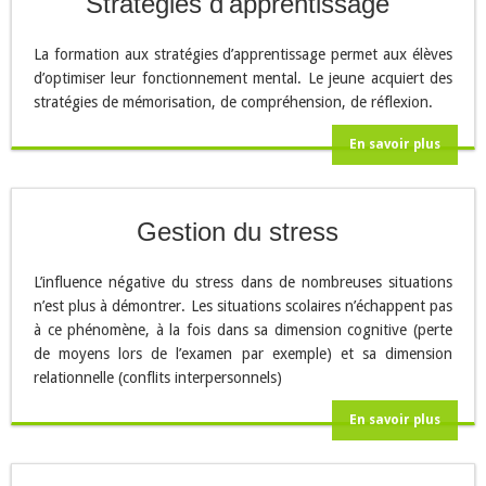
Stratégies d'apprentissage
La formation aux stratégies d’apprentissage permet aux élèves
d’optimiser leur fonctionnement mental. Le jeune acquiert des
stratégies de mémorisation, de compréhension, de réflexion.
En savoir plus
Gestion du stress
L’influence négative du stress dans de nombreuses situations
n’est plus à démontrer. Les situations scolaires n’échappent pas
à ce phénomène, à la fois dans sa dimension cognitive (perte
de moyens lors de l’examen par exemple) et sa dimension
relationnelle (conflits interpersonnels)
En savoir plus