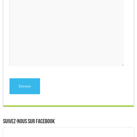
Suivez-nous sur Facebook