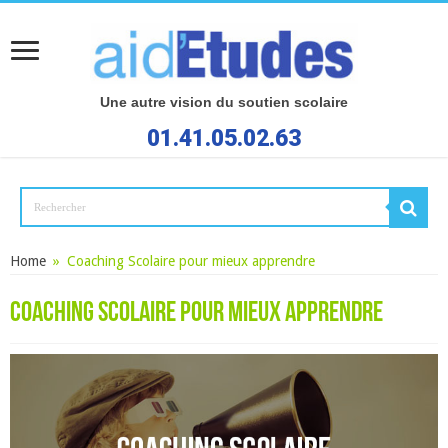
Une autre vision du soutien scolaire
01.41.05.02.63
Home
»
Coaching Scolaire pour mieux apprendre
Coaching Scolaire pour mieux apprendre