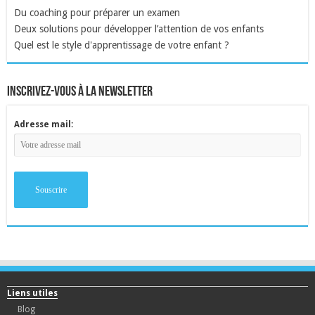
Du coaching pour préparer un examen
Deux solutions pour développer l’attention de vos enfants
Quel est le style d'apprentissage de votre enfant ?
inscrivez-vous à la newsletter
Adresse mail:
Liens utiles
Blog