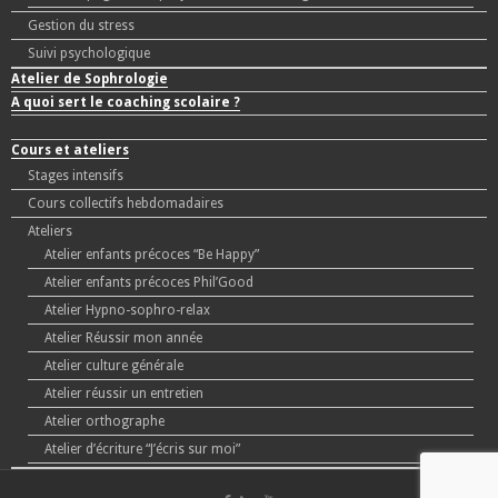
Gestion du stress
Suivi psychologique
Atelier de Sophrologie
A quoi sert le coaching scolaire ?
Cours et ateliers
Stages intensifs
Cours collectifs hebdomadaires
Ateliers
Atelier enfants précoces “Be Happy”
Atelier enfants précoces Phil’Good
Atelier Hypno-sophro-relax
Atelier Réussir mon année
Atelier culture générale
Atelier réussir un entretien
Atelier orthographe
Atelier d’écriture “J’écris sur moi”