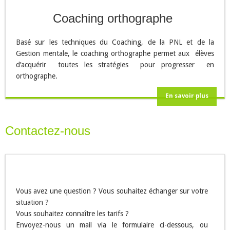
Coaching orthographe
Basé sur les techniques du Coaching, de la PNL et de la
Gestion mentale, le coaching orthographe permet aux élèves
d’acquérir toutes les stratégies pour progresser en
orthographe.
En savoir plus
Contactez-nous
Vous avez une question ? Vous souhaitez échanger sur votre
situation ?
Vous souhaitez connaître les tarifs ?
Envoyez-nous un mail via le formulaire ci-dessous, ou