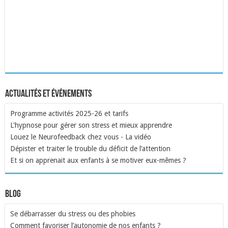
Actualités et événements
Programme activités 2025-26 et tarifs
L'hypnose pour gérer son stress et mieux apprendre
Louez le Neurofeedback chez vous - La vidéo
Dépister et traiter le trouble du déficit de l’attention
Et si on apprenait aux enfants à se motiver eux-mêmes ?
Blog
Se débarrasser du stress ou des phobies
Comment favoriser l’autonomie de nos enfants ?