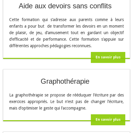
Aide aux devoirs sans conflits
Cette formation qui s’adresse aux parents comme à leurs
enfants a pour but de transformer les devoirs en un moment
de plaisir, de jeu, d’amusement tout en gardant un objectif
d’efficacité et de performance. Cette formation s’appuie sur
différentes approches pédagogies reconnues.
En savoir plus
Graphothérapie
La graphothérapie se propose de rééduquer l’écriture par des
exercices appropriés. Le but n’est pas de changer l’écriture,
mais d’optimiser le geste qui l’accompagne.
En savoir plus