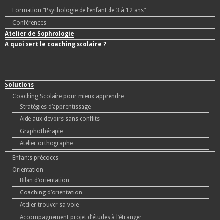
Formation “Psychologie de l’enfant de 3 à 12 ans”
Conférences
Atelier de Sophrologie
A quoi sert le coaching scolaire ?
Solutions
Coaching Scolaire pour mieux apprendre
Stratégies d’apprentissage
Aide aux devoirs sans conflits
Graphothérapie
Atelier orthographe
Enfants précoces
Orientation
Bilan d’orientation
Coaching d’orientation
Atelier trouver sa voie
Accompagnement projet d’études à l’étranger