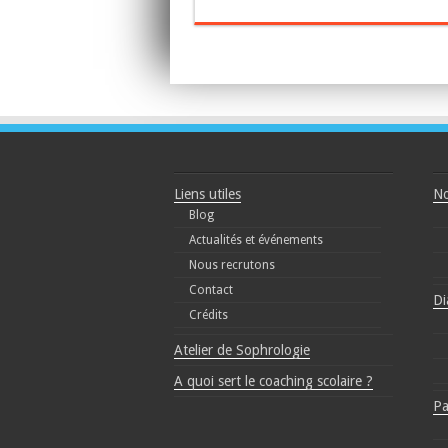
Liens utiles
No
Blog
Actualités et événements
Nous recrutons
Contact
Di
Crédits
Atelier de Sophrologie
A quoi sert le coaching scolaire ?
Pa