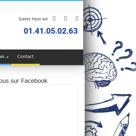
Suivez nous sur
01.41.05.02.63
ws
Contact
ous sur Facebook