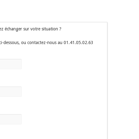
z échanger sur votre situation ?
 ci-dessous, ou contactez-nous au 01.41.05.02.63