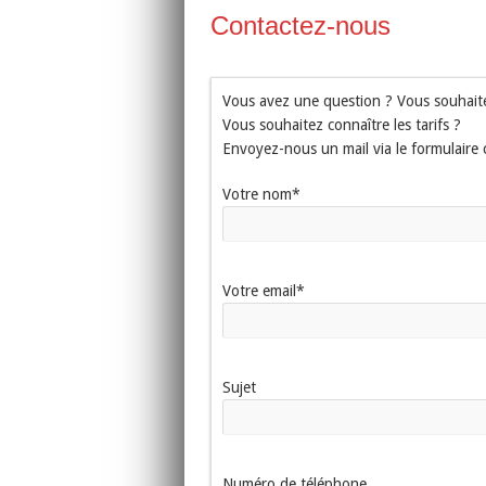
Contactez-nous
Vous avez une question ? Vous souhaite
Vous souhaitez connaître les tarifs ?
Envoyez-nous un mail via le formulaire
Votre nom*
Votre email*
Sujet
Numéro de téléphone