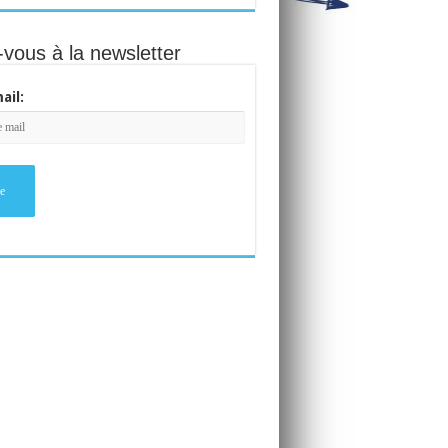
-vous à la newsletter
ail: