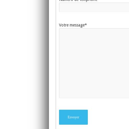
Votre message*