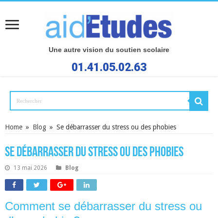
Une autre vision du soutien scolaire
01.41.05.02.63
Home
»
Blog
»
Se débarrasser du stress ou des phobies
Se débarrasser du stress ou des phobies
13 mai 2026
Blog
Comment se débarrasser du stress ou