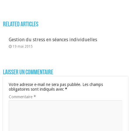
Related Articles
Gestion du stress en séances individuelles
19 mai 2015
Laisser un commentaire
Votre adresse e-mail ne sera pas publiée.
Les champs
obligatoires sont indiqués avec
*
Commentaire
*