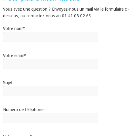
Vous avez une question ? Envoyez-nous un mail via le formulaire ci-
dessous, ou contactez-nous au 01.41.05.02.63
Votre nom*
Votre email*
Sujet
Numéro de téléphone