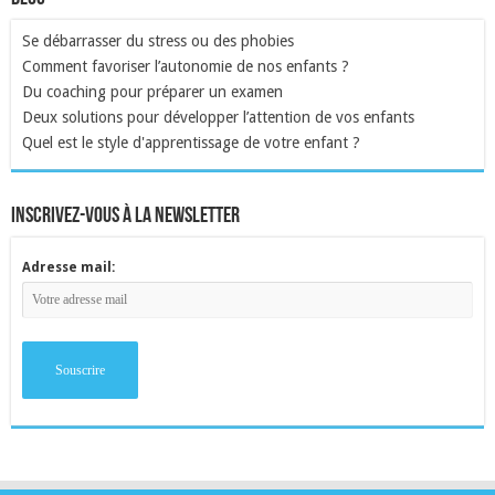
Se débarrasser du stress ou des phobies
Comment favoriser l’autonomie de nos enfants ?
Du coaching pour préparer un examen
Deux solutions pour développer l’attention de vos enfants
Quel est le style d'apprentissage de votre enfant ?
inscrivez-vous à la newsletter
Adresse mail: