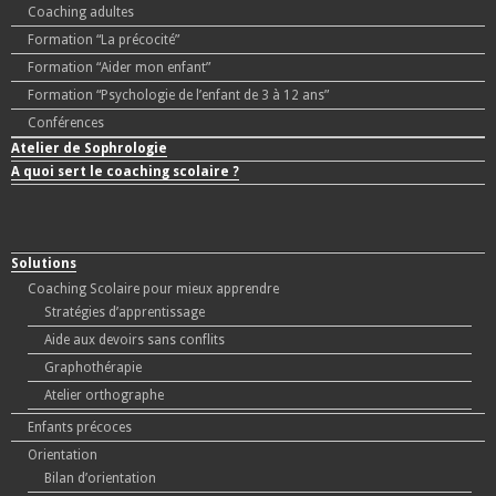
Coaching adultes
Formation “La précocité”
Formation “Aider mon enfant”
Formation “Psychologie de l’enfant de 3 à 12 ans”
Conférences
Atelier de Sophrologie
A quoi sert le coaching scolaire ?
Solutions
Coaching Scolaire pour mieux apprendre
Stratégies d’apprentissage
Aide aux devoirs sans conflits
Graphothérapie
Atelier orthographe
Enfants précoces
Orientation
Bilan d’orientation