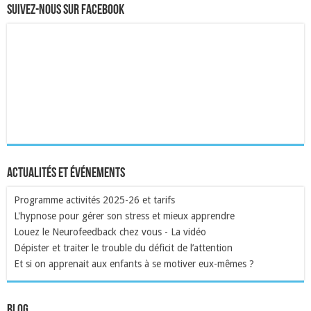
Suivez-nous sur Facebook
Actualités et événements
Programme activités 2025-26 et tarifs
L'hypnose pour gérer son stress et mieux apprendre
Louez le Neurofeedback chez vous - La vidéo
Dépister et traiter le trouble du déficit de l’attention
Et si on apprenait aux enfants à se motiver eux-mêmes ?
Blog