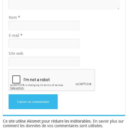
Nom
*
E-mail
*
Site web
Ce site utilise Akismet pour réduire les indésirables.
En savoir plus sur
comment les données de vos commentaires sont utilisées
.