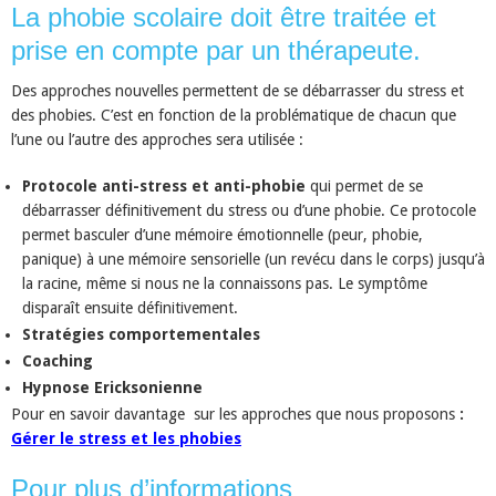
La phobie scolaire doit être traitée et
prise en compte par un thérapeute.
Des approches nouvelles permettent de se débarrasser du stress et
des phobies. C’est en fonction de la problématique de chacun que
l’une ou l’autre des approches sera utilisée :
Protocole anti-stress et anti-phobie
qui permet de se
débarrasser définitivement du stress ou d’une phobie. Ce protocole
permet basculer d’une mémoire émotionnelle (peur, phobie,
panique) à une mémoire sensorielle (un revécu dans le corps) jusqu’à
la racine, même si nous ne la connaissons pas. Le symptôme
disparaît ensuite définitivement.
Stratégies comportementales
Coaching
Hypnose Ericksonienne
Pour en savoir davantage sur les approches que nous proposons
:
Gérer le stress et les phobies
Pour plus d’informations