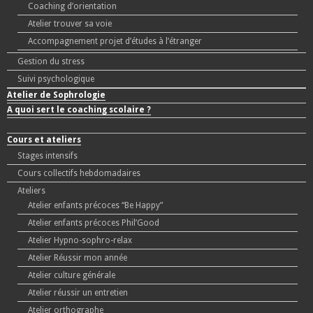
Coaching d’orientation
Atelier trouver sa voie
Accompagnement projet d’études à l’étranger
Gestion du stress
Suivi psychologique
Atelier de Sophrologie
A quoi sert le coaching scolaire ?
Cours et ateliers
Stages intensifs
Cours collectifs hebdomadaires
Ateliers
Atelier enfants précoces “Be Happy”
Atelier enfants précoces Phil’Good
Atelier Hypno-sophro-relax
Atelier Réussir mon année
Atelier culture générale
Atelier réussir un entretien
Atelier orthographe