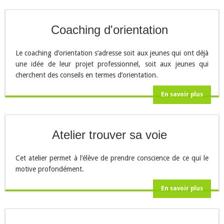
Coaching d'orientation
Le coaching d’orientation s’adresse soit aux jeunes qui ont déjà
une idée de leur projet professionnel, soit aux jeunes qui
cherchent des conseils en termes d’orientation.
En savoir plus
Atelier trouver sa voie
Cet atelier permet à l’élève de prendre conscience de ce qui le
motive profondément.
En savoir plus