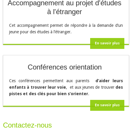
Accompagnement au projet d'études
à l'étranger
Cet accompagnement permet de répondre à la demande d’un
jeune pour des études à l’étranger.
En savoir plus
Conférences orientation
Ces conférences permettent aux parents
d’aider leurs
enfants à trouver leur voie
, et aux jeunes de trouver
des
pistes et des clés pour bien s’orienter
.
En savoir plus
Contactez-nous