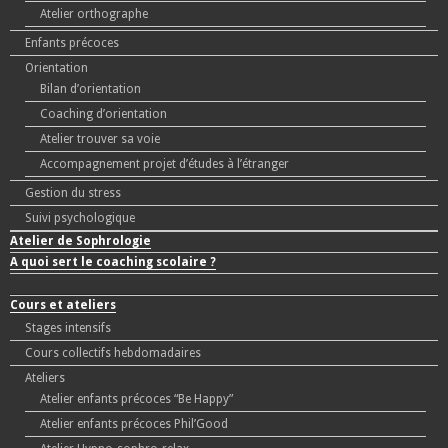
Atelier orthographe
Enfants précoces
Orientation
Bilan d’orientation
Coaching d’orientation
Atelier trouver sa voie
Accompagnement projet d’études à l’étranger
Gestion du stress
Suivi psychologique
Atelier de Sophrologie
A quoi sert le coaching scolaire ?
Cours et ateliers
Stages intensifs
Cours collectifs hebdomadaires
Ateliers
Atelier enfants précoces “Be Happy”
Atelier enfants précoces Phil’Good