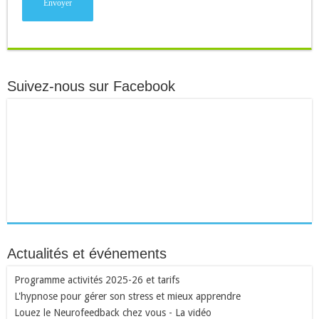
Suivez-nous sur Facebook
Actualités et événements
Programme activités 2025-26 et tarifs
L'hypnose pour gérer son stress et mieux apprendre
Louez le Neurofeedback chez vous - La vidéo