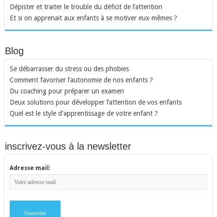
Dépister et traiter le trouble du déficit de l’attention
Et si on apprenait aux enfants à se motiver eux-mêmes ?
Blog
Se débarrasser du stress ou des phobies
Comment favoriser l’autonomie de nos enfants ?
Du coaching pour préparer un examen
Deux solutions pour développer l’attention de vos enfants
Quel est le style d'apprentissage de votre enfant ?
inscrivez-vous à la newsletter
Adresse mail: