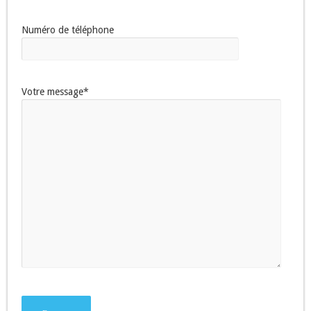
Numéro de téléphone
Votre message*