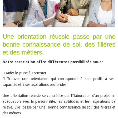
Une orientation réussie passe par une
bonne connaissance de soi, des filières
et des métiers.
Notre association offre différentes possibilités pour :
Aider le jeune à s’orienter
Trouver une orientation qui corresponde à son profil, à ses
capacités et à ses aspirations profondes.
Une orientation réussie se concrétise par l’élaboration d’un projet en
adéquation avec la personnalité, les aptitudes et les aspirations de
l’élève. Elle passe par une bonne connaissance de soi, des filières et
des métiers.