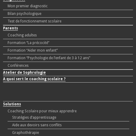
Mon premier diagnostic
Bilan psychologique
Test de fonctionnement scolaire
Parents
Coaching adultes
Formation “La précocité”
Formation “Aider mon enfant”
Formation “Psychologie de l’enfant de 3 à 12 ans”
Conférences
Atelier de Sophrologie
A quoi sert le coaching scolaire ?
Solutions
Coaching Scolaire pour mieux apprendre
Stratégies d’apprentissage
Aide aux devoirs sans conflits
Graphothérapie