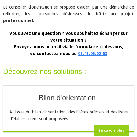
Le conseiller d’orientation se propose d’aider, par une démarche de
réflexion, les personnes désireuses de
bâtir un projet
professionnel.
Vous avez une question ? Vous souhaitez échanger sur
votre situation ?
Envoyez-nous un mail via
le formulaire ci-dessous
,
ou contactez-nous au
01.41.05.02.63
Découvrez nos solutions :
Bilan d'orientation
A l’issue du bilan d’orientation, des filières précises et des listes
d’établissement sont proposées.
En savoir plus