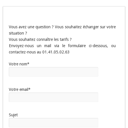
Vous avez une question ? Vous souhaitez échanger sur votre
situation ?
Vous souhaitez connaître les tarifs ?
Envoyez-nous un mail via le formulaire ci-dessous, ou
contactez-nous au 01.41.05.02.63
Votre nom*
Votre email*
Sujet