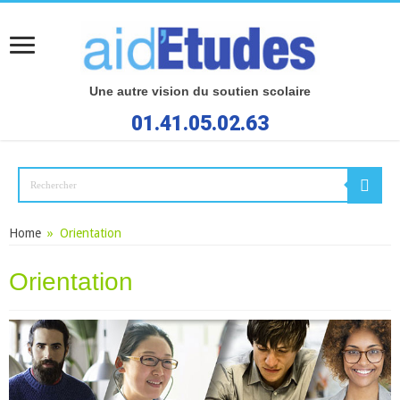
Une autre vision du soutien scolaire
01.41.05.02.63
Home
»
Orientation
Orientation