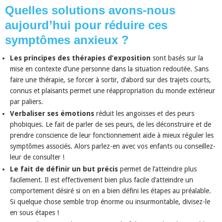
Quelles solutions avons-nous
aujourd’hui pour réduire ces
symptômes anxieux ?
Les principes des thérapies d’exposition
sont basés sur la
mise en contexte d’une personne dans la situation redoutée. Sans
faire une thérapie, se forcer à sortir, d’abord sur des trajets courts,
connus et plaisants permet une réappropriation du monde extérieur
par paliers.
Verbaliser ses émotions
réduit les angoisses et des peurs
phobiques. Le fait de parler de ses peurs, de les déconstruire et de
prendre conscience de leur fonctionnement aide à mieux réguler les
symptômes associés. Alors parlez-en avec vos enfants ou conseillez-
leur de consulter !
Le fait de définir un but précis
permet de l’atteindre plus
facilement. Il est effectivement bien plus facile d’atteindre un
comportement désiré si on en a bien défini les étapes au préalable.
Si quelque chose semble trop énorme ou insurmontable, divisez-le
en sous étapes !