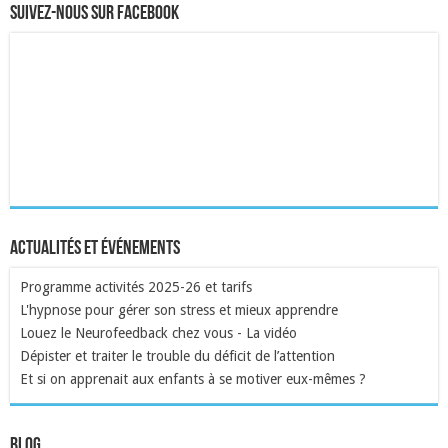
Suivez-nous sur Facebook
Actualités et événements
Programme activités 2025-26 et tarifs
L'hypnose pour gérer son stress et mieux apprendre
Louez le Neurofeedback chez vous - La vidéo
Dépister et traiter le trouble du déficit de l’attention
Et si on apprenait aux enfants à se motiver eux-mêmes ?
Blog