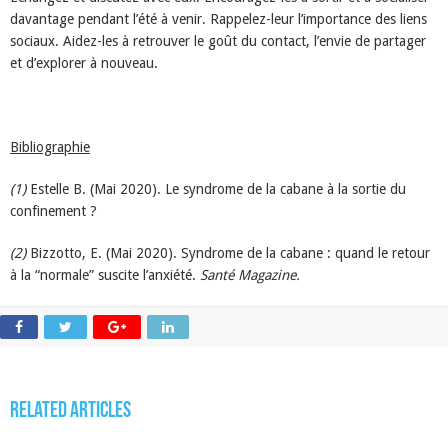
davantage pendant l’été à venir. Rappelez-leur l’importance des liens
sociaux. Aidez-les à retrouver le goût du contact, l’envie de partager
et d’explorer à nouveau.
Bibliographie
(1)
Estelle B. (Mai 2020). Le syndrome de la cabane à la sortie du
confinement ?
(2)
Bizzotto, E. (Mai 2020). Syndrome de la cabane : quand le retour
à la “normale” suscite l’anxiété.
Santé Magazine.
Related Articles