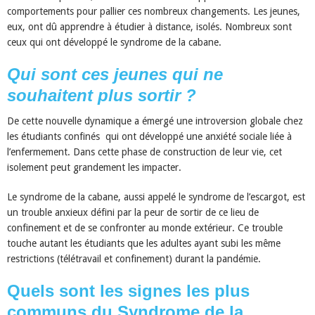
comportements pour pallier ces nombreux changements. Les jeunes,
eux, ont dû apprendre à étudier à distance, isolés. Nombreux sont
ceux qui ont développé le syndrome de la cabane.
Qui sont ces jeunes qui ne
souhaitent plus sortir ?
De cette nouvelle dynamique a émergé une introversion globale chez
les étudiants confinés qui ont développé une anxiété sociale liée à
l’enfermement. Dans cette phase de construction de leur vie, cet
isolement peut grandement les impacter.
Le syndrome de la cabane, aussi appelé le syndrome de l’escargot, est
un trouble anxieux défini par la peur de sortir de ce lieu de
confinement et de se confronter au monde extérieur. Ce trouble
touche autant les étudiants que les adultes ayant subi les même
restrictions (télétravail et confinement) durant la pandémie.
Quels sont les signes les plus
communs du Syndrome de la