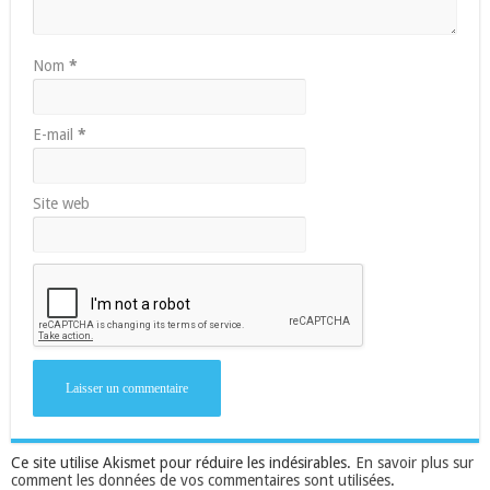
Nom
*
E-mail
*
Site web
Ce site utilise Akismet pour réduire les indésirables.
En savoir plus sur
comment les données de vos commentaires sont utilisées
.