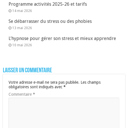
Programme activités 2025-26 et tarifs
14 mai 2026
Se débarrasser du stress ou des phobies
13 mai 2026
L’hypnose pour gérer son stress et mieux apprendre
10 mai 2026
Laisser un commentaire
Votre adresse e-mail ne sera pas publiée.
Les champs
obligatoires sont indiqués avec
*
Commentaire
*