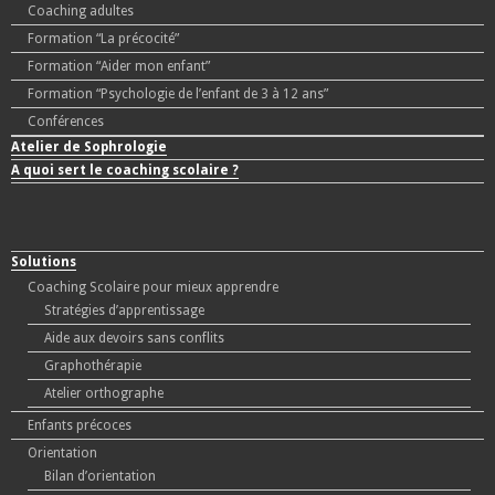
Coaching adultes
Formation “La précocité”
Formation “Aider mon enfant”
Formation “Psychologie de l’enfant de 3 à 12 ans”
Conférences
Atelier de Sophrologie
A quoi sert le coaching scolaire ?
Solutions
Coaching Scolaire pour mieux apprendre
Stratégies d’apprentissage
Aide aux devoirs sans conflits
Graphothérapie
Atelier orthographe
Enfants précoces
Orientation
Bilan d’orientation