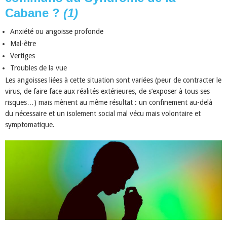
Cabane ?
(1)
Anxiété ou angoisse profonde
Mal-être
Vertiges
Troubles de la vue
Les angoisses liées à cette situation sont variées (peur de contracter le
virus, de faire face aux réalités extérieures, de s’exposer à tous ses
risques…) mais mènent au même résultat : un confinement au-delà
du nécessaire et un isolement social mal vécu mais volontaire et
symptomatique.