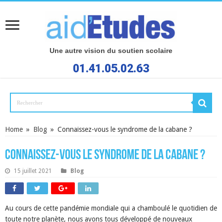
Une autre vision du soutien scolaire
01.41.05.02.63
Home
»
Blog
»
Connaissez-vous le syndrome de la cabane ?
Connaissez-vous le syndrome de la cabane ?
15 juillet 2021
Blog
Au cours de cette pandémie mondiale qui a chamboulé le quotidien de
toute notre planète, nous avons tous développé de nouveaux