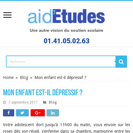
Une autre vision du soutien scolaire
01.41.05.02.63
Home
»
Blog
»
Mon enfant est-il dépressif ?
Mon enfant est-il dépressif ?
7 septembre 2017
Blog
Votre adolescent dort jusqu’à 11h00 du matin, vous envoie sur les
roses dès son réveil, s’enferme dans sa chambre, marmonne entre les