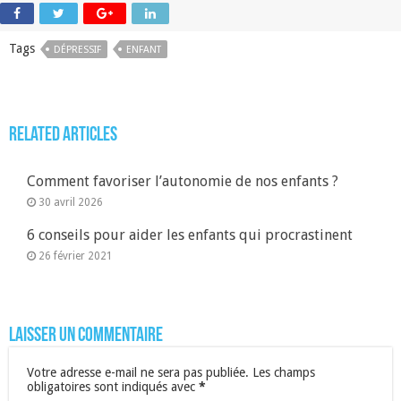
Tags
DÉPRESSIF
ENFANT
Related Articles
Comment favoriser l’autonomie de nos enfants ?
30 avril 2026
6 conseils pour aider les enfants qui procrastinent
26 février 2021
Laisser un commentaire
Votre adresse e-mail ne sera pas publiée.
Les champs
obligatoires sont indiqués avec
*