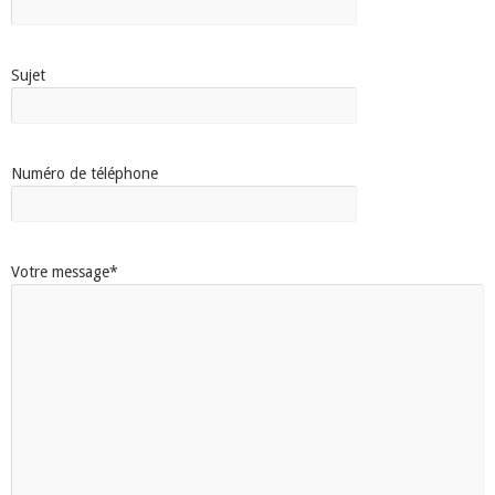
Sujet
Numéro de téléphone
Votre message*