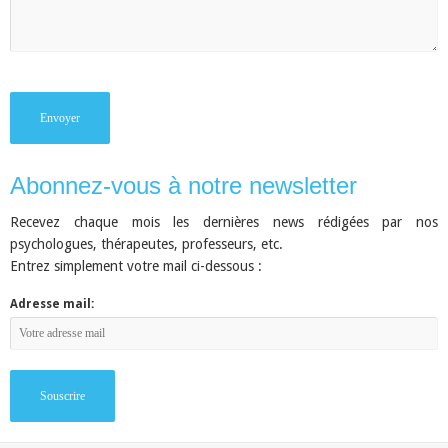
Abonnez-vous à notre newsletter
Recevez chaque mois les dernières news rédigées par nos
psychologues, thérapeutes, professeurs, etc.
Entrez simplement votre mail ci-dessous :
Adresse mail: