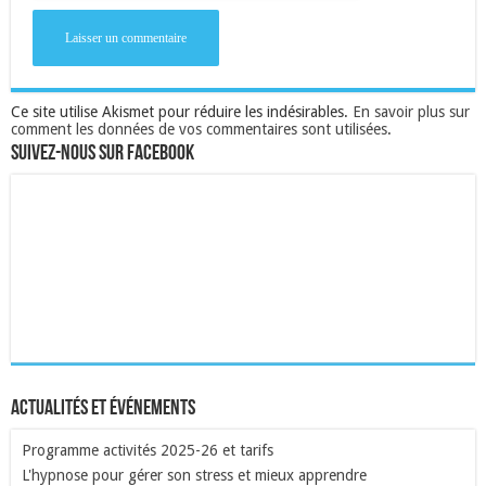
Ce site utilise Akismet pour réduire les indésirables.
En savoir plus sur
comment les données de vos commentaires sont utilisées
.
Suivez-nous sur Facebook
Actualités et événements
Programme activités 2025-26 et tarifs
L'hypnose pour gérer son stress et mieux apprendre