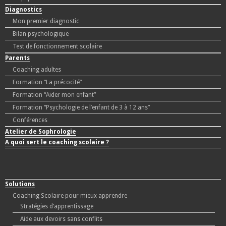
Diagnostics
Mon premier diagnostic
Bilan psychologique
Test de fonctionnement scolaire
Parents
Coaching adultes
Formation “La précocité”
Formation “Aider mon enfant”
Formation “Psychologie de l’enfant de 3 à 12 ans”
Conférences
Atelier de Sophrologie
A quoi sert le coaching scolaire ?
Solutions
Coaching Scolaire pour mieux apprendre
Stratégies d’apprentissage
Aide aux devoirs sans conflits