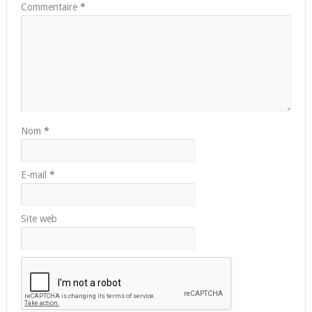
Commentaire
*
Nom
*
E-mail
*
Site web