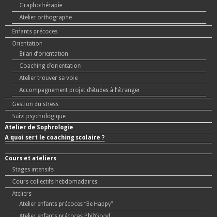
Graphothérapie
Atelier orthographe
Enfants précoces
Orientation
Bilan d’orientation
Coaching d’orientation
Atelier trouver sa voie
Accompagnement projet d’études à l’étranger
Gestion du stress
Suivi psychologique
Atelier de Sophrologie
A quoi sert le coaching scolaire ?
Cours et ateliers
Stages intensifs
Cours collectifs hebdomadaires
Ateliers
Atelier enfants précoces “Be Happy”
Atelier enfants précoces Phil’Good