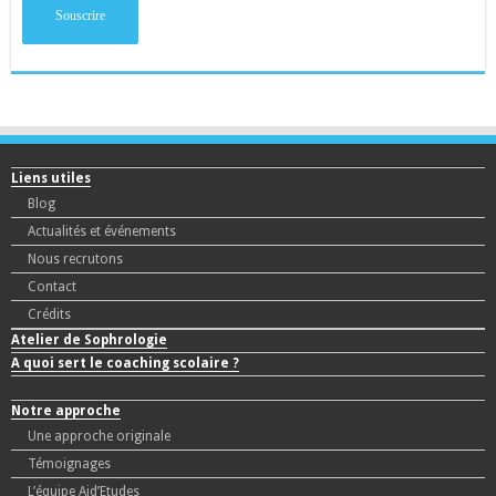
Liens utiles
Blog
Actualités et événements
Nous recrutons
Contact
Crédits
Atelier de Sophrologie
A quoi sert le coaching scolaire ?
Notre approche
Une approche originale
Témoignages
L’équipe Aid’Etudes