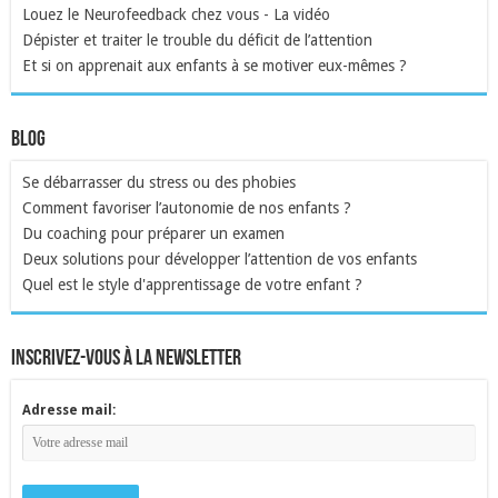
Louez le Neurofeedback chez vous - La vidéo
Dépister et traiter le trouble du déficit de l’attention
Et si on apprenait aux enfants à se motiver eux-mêmes ?
Blog
Se débarrasser du stress ou des phobies
Comment favoriser l’autonomie de nos enfants ?
Du coaching pour préparer un examen
Deux solutions pour développer l’attention de vos enfants
Quel est le style d'apprentissage de votre enfant ?
inscrivez-vous à la newsletter
Adresse mail: