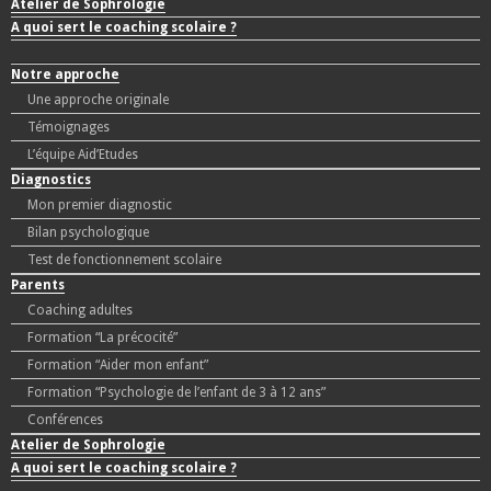
Atelier de Sophrologie
A quoi sert le coaching scolaire ?
Notre approche
Une approche originale
Témoignages
L’équipe Aid’Etudes
Diagnostics
Mon premier diagnostic
Bilan psychologique
Test de fonctionnement scolaire
Parents
Coaching adultes
Formation “La précocité”
Formation “Aider mon enfant”
Formation “Psychologie de l’enfant de 3 à 12 ans”
Conférences
Atelier de Sophrologie
A quoi sert le coaching scolaire ?