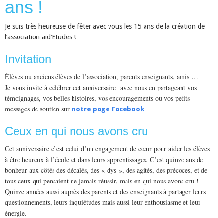
ans !
Je suis très heureuse de fêter avec vous les 15 ans de la création de
l’association aid’Etudes !
Invitation
Élèves ou anciens élèves de l’association, parents enseignants, amis …
Je vous invite à célébrer cet anniversaire avec nous en partageant vos
témoignages, vos belles histoires, vos encouragements ou vos petits
messages de soutien sur
notre page Facebook
Ceux en qui nous avons cru
Cet anniversaire c’est celui d’un engagement de cœur pour aider les élèves
à être heureux à l’école et dans leurs apprentissages. C’est quinze ans de
bonheur aux côtés des décalés, des « dys », des agités, des précoces, et de
tous ceux qui pensaient ne jamais réussir, mais en qui nous avons cru !
Quinze années aussi auprès des parents et des enseignants à partager leurs
questionnements, leurs inquiétudes mais aussi leur enthousiasme et leur
énergie.