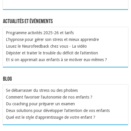
Actualités et événements
Programme activités 2025-26 et tarifs
L'hypnose pour gérer son stress et mieux apprendre
Louez le Neurofeedback chez vous - La vidéo
Dépister et traiter le trouble du déficit de l’attention
Et si on apprenait aux enfants à se motiver eux-mêmes ?
Blog
Se débarrasser du stress ou des phobies
Comment favoriser l’autonomie de nos enfants ?
Du coaching pour préparer un examen
Deux solutions pour développer l’attention de vos enfants
Quel est le style d'apprentissage de votre enfant ?