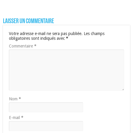
Laisser un commentaire
Votre adresse e-mail ne sera pas publiée.
Les champs
obligatoires sont indiqués avec
*
Commentaire
*
Nom
*
E-mail
*