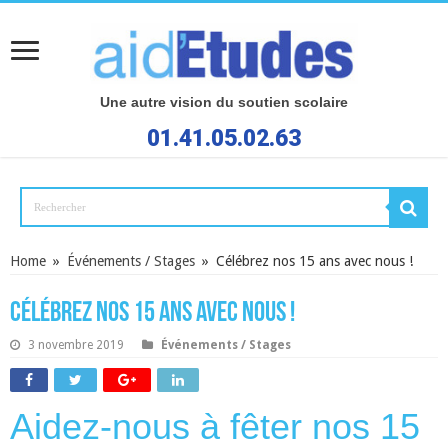
Une autre vision du soutien scolaire
01.41.05.02.63
Home
»
Événements / Stages
»
Célébrez nos 15 ans avec nous !
Célébrez nos 15 ans avec nous !
3 novembre 2019
Événements / Stages
Aidez-nous à fêter nos 15