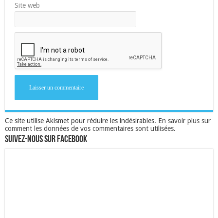
Site web
Ce site utilise Akismet pour réduire les indésirables.
En savoir plus sur
comment les données de vos commentaires sont utilisées
.
Suivez-nous sur Facebook