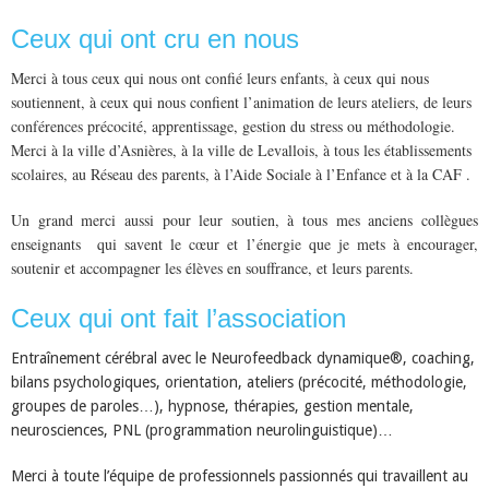
Ceux qui ont cru en nous
Merci à tous ceux qui nous ont confié leurs enfants, à ceux qui nous
soutiennent, à ceux qui nous confient l’animation de leurs ateliers, de leurs
conférences précocité, apprentissage, gestion du stress ou méthodologie.
Merci à la ville d’Asnières, à la ville de Levallois, à tous les établissements
scolaires, au Réseau des parents, à l’Aide Sociale à l’Enfance et à la CAF .
Un grand merci aussi pour leur soutien, à tous mes anciens collègues
enseignants qui savent le cœur et l’énergie que je mets à encourager,
soutenir et accompagner les élèves en souffrance, et leurs parents.
Ceux qui ont fait l’association
Entraînement cérébral avec le Neurofeedback dynamique®, coaching,
bilans psychologiques, orientation, ateliers (précocité, méthodologie,
groupes de paroles…), hypnose, thérapies, gestion mentale,
neurosciences, PNL (programmation neurolinguistique)…
Merci à toute l’équipe de professionnels passionnés qui travaillent au