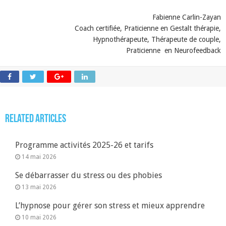
Fabienne Carlin-Zayan
Coach certifiée, Praticienne en Gestalt thérapie,
Hypnothérapeute, Thérapeute de couple,
Praticienne en Neurofeedback
Related Articles
Programme activités 2025-26 et tarifs
14 mai 2026
Se débarrasser du stress ou des phobies
13 mai 2026
L’hypnose pour gérer son stress et mieux apprendre
10 mai 2026