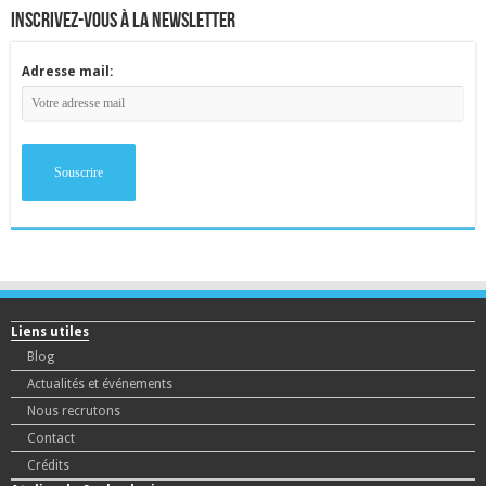
inscrivez-vous à la newsletter
Adresse mail:
Liens utiles
Blog
Actualités et événements
Nous recrutons
Contact
Crédits