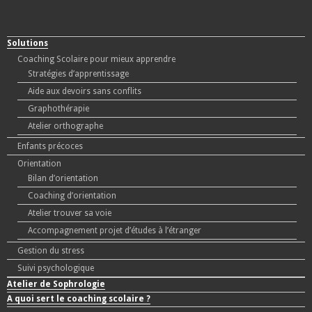
Solutions
Coaching Scolaire pour mieux apprendre
Stratégies d’apprentissage
Aide aux devoirs sans conflits
Graphothérapie
Atelier orthographe
Enfants précoces
Orientation
Bilan d’orientation
Coaching d’orientation
Atelier trouver sa voie
Accompagnement projet d’études à l’étranger
Gestion du stress
Suivi psychologique
Atelier de Sophrologie
A quoi sert le coaching scolaire ?