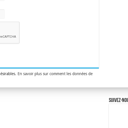
désirables.
En savoir plus sur comment les données de
Suivez-no