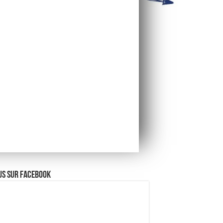
us sur Facebook