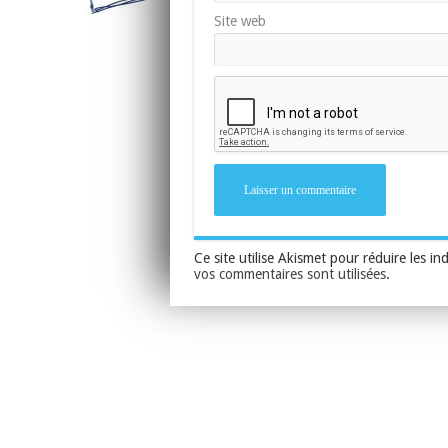
Site web
Ce site utilise Akismet pour réduire les in
vos commentaires sont utilisées
.