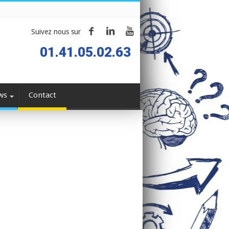
Suivez nous sur
01.41.05.02.63
ws
Contact