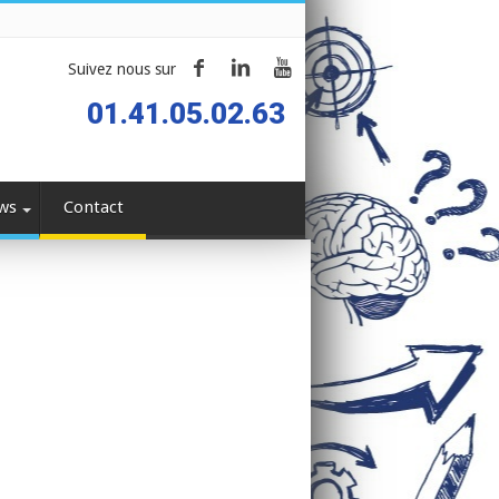
Suivez nous sur
01.41.05.02.63
ws
Contact