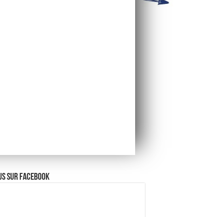
us sur Facebook