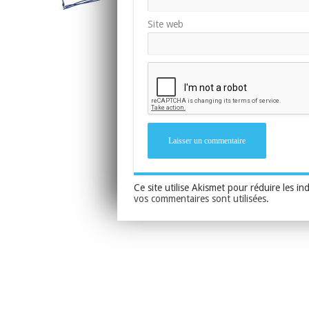
Site web
Ce site utilise Akismet pour réduire les in
vos commentaires sont utilisées
.