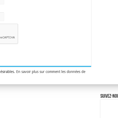
désirables.
En savoir plus sur comment les données de
Suivez-no