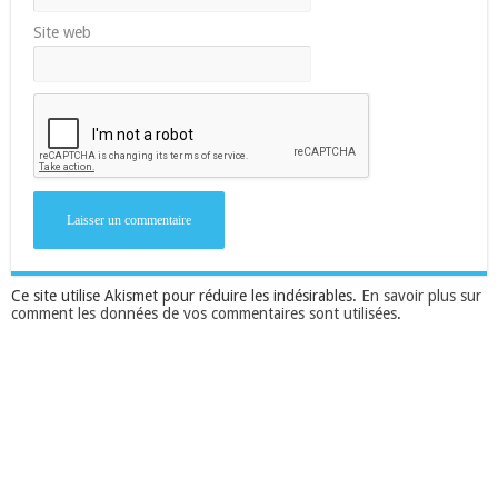
Site web
Ce site utilise Akismet pour réduire les indésirables.
En savoir plus sur
comment les données de vos commentaires sont utilisées
.
Suivez-nous sur Facebook