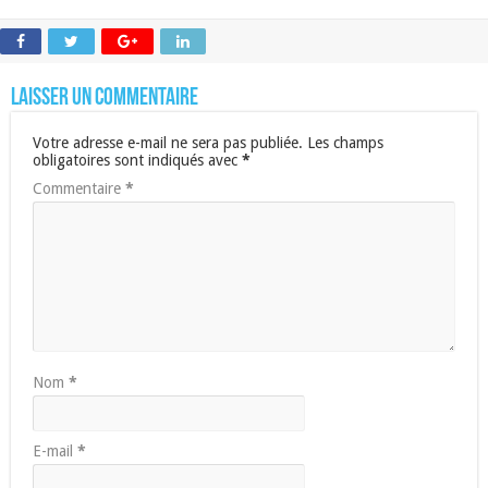
Laisser un commentaire
Votre adresse e-mail ne sera pas publiée.
Les champs
obligatoires sont indiqués avec
*
Commentaire
*
Nom
*
E-mail
*