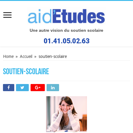
Une autre vision du soutien scolaire
01.41.05.02.63
Home
»
Accueil
»
soutien-scolaire
soutien-scolaire