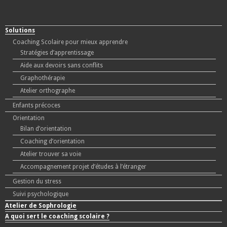
Solutions
Coaching Scolaire pour mieux apprendre
Stratégies d’apprentissage
Aide aux devoirs sans conflits
Graphothérapie
Atelier orthographe
Enfants précoces
Orientation
Bilan d’orientation
Coaching d’orientation
Atelier trouver sa voie
Accompagnement projet d’études à l’étranger
Gestion du stress
Suivi psychologique
Atelier de Sophrologie
A quoi sert le coaching scolaire ?