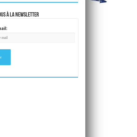
ous à la newsletter
ail: