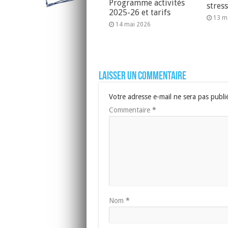
Programme activités
stres
2025-26 et tarifs
13 m
14 mai 2026
Laisser un commentaire
Votre adresse e-mail ne sera pas publi
Commentaire
*
Nom
*