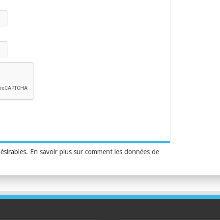
désirables.
En savoir plus sur comment les données de