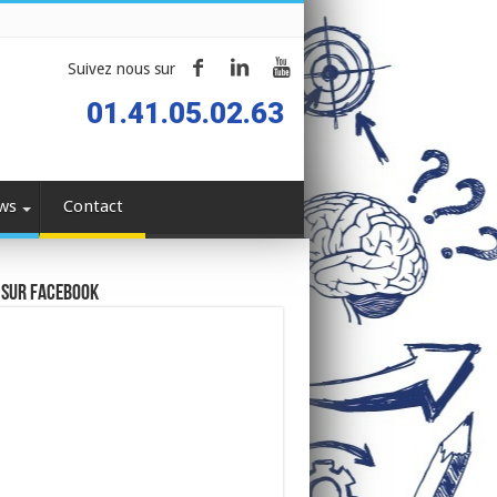
Suivez nous sur
01.41.05.02.63
ws
Contact
 sur Facebook