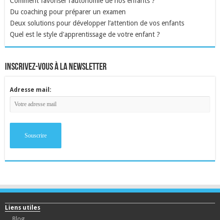
Comment favoriser l’autonomie de nos enfants ?
Du coaching pour préparer un examen
Deux solutions pour développer l’attention de vos enfants
Quel est le style d'apprentissage de votre enfant ?
inscrivez-vous à la newsletter
Adresse mail:
Liens utiles
Blog