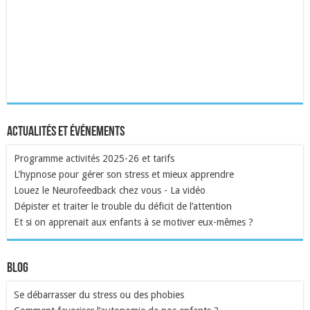
Actualités et événements
Programme activités 2025-26 et tarifs
L'hypnose pour gérer son stress et mieux apprendre
Louez le Neurofeedback chez vous - La vidéo
Dépister et traiter le trouble du déficit de l’attention
Et si on apprenait aux enfants à se motiver eux-mêmes ?
Blog
Se débarrasser du stress ou des phobies