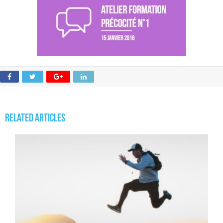
Related Articles