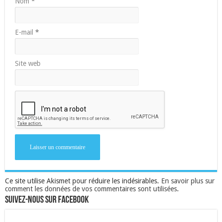
Nom
*
E-mail
*
Site web
Ce site utilise Akismet pour réduire les indésirables.
En savoir plus sur
comment les données de vos commentaires sont utilisées
.
Suivez-nous sur Facebook