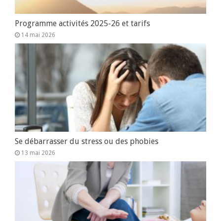
Programme activités 2025-26 et tarifs
14 mai 2026
Se débarrasser du stress ou des phobies
13 mai 2026