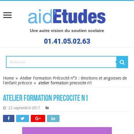
Une autre vision du soutien scolaire
01.41.05.02.63
Home
»
Atelier Formation Précocité n°3 : émotions et angoisses de
l'enfant précoce
»
atelier formation precocite n1
atelier formation precocite n1
22 septembre 2017