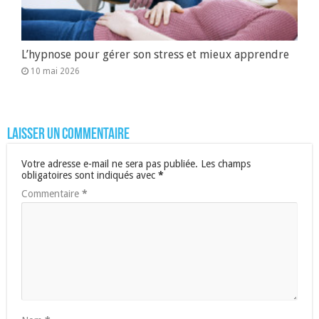
L’hypnose pour gérer son stress et mieux apprendre
10 mai 2026
Laisser un commentaire
Votre adresse e-mail ne sera pas publiée.
Les champs
obligatoires sont indiqués avec
*
Commentaire
*