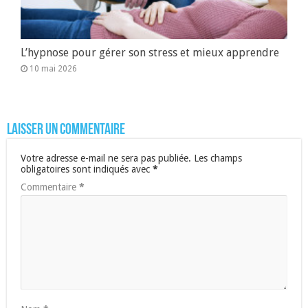
L’hypnose pour gérer son stress et mieux apprendre
10 mai 2026
Laisser un commentaire
Votre adresse e-mail ne sera pas publiée.
Les champs
obligatoires sont indiqués avec
*
Commentaire
*