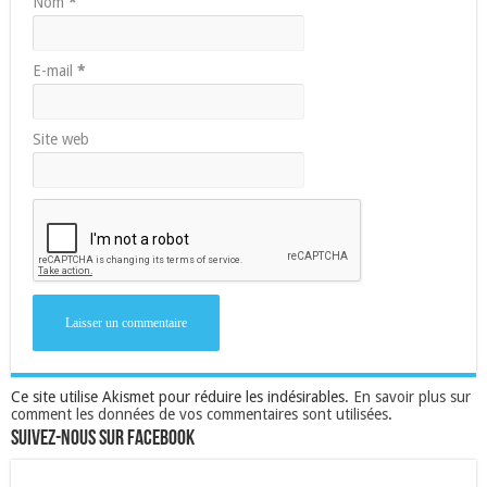
Nom
*
E-mail
*
Site web
Ce site utilise Akismet pour réduire les indésirables.
En savoir plus sur
comment les données de vos commentaires sont utilisées
.
Suivez-nous sur Facebook