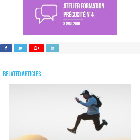
Related Articles