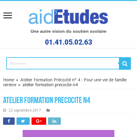
Une autre vision du soutien scolaire
01.41.05.02.63
Home
»
Atelier Formation Précocité n° 4 : Pour une vie de famille
sereine
»
atelier formation precocite n4
atelier formation precocite n4
22 septembre 2017