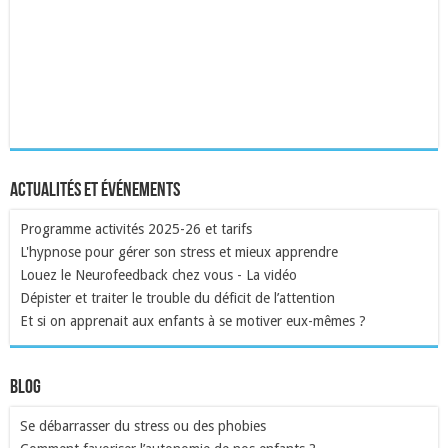
Actualités et événements
Programme activités 2025-26 et tarifs
L'hypnose pour gérer son stress et mieux apprendre
Louez le Neurofeedback chez vous - La vidéo
Dépister et traiter le trouble du déficit de l’attention
Et si on apprenait aux enfants à se motiver eux-mêmes ?
Blog
Se débarrasser du stress ou des phobies