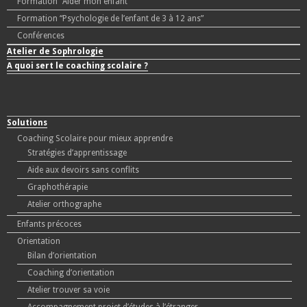
Formation “Aider mon enfant”
Formation “Psychologie de l’enfant de 3 à 12 ans”
Conférences
Atelier de Sophrologie
A quoi sert le coaching scolaire ?
Solutions
Coaching Scolaire pour mieux apprendre
Stratégies d’apprentissage
Aide aux devoirs sans conflits
Graphothérapie
Atelier orthographe
Enfants précoces
Orientation
Bilan d’orientation
Coaching d’orientation
Atelier trouver sa voie