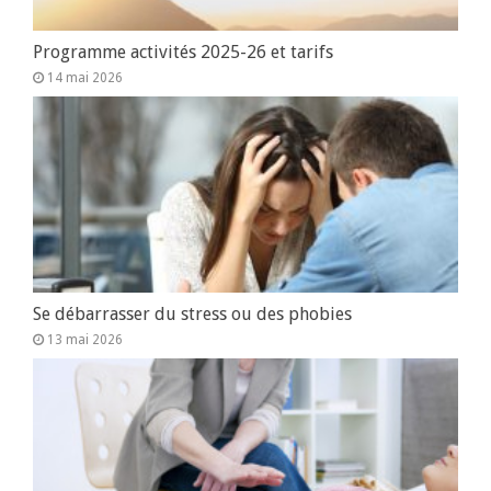
Programme activités 2025-26 et tarifs
14 mai 2026
Se débarrasser du stress ou des phobies
13 mai 2026