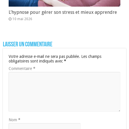
L’hypnose pour gérer son stress et mieux apprendre
10 mai 2026
Laisser un commentaire
Votre adresse e-mail ne sera pas publiée.
Les champs
obligatoires sont indiqués avec
*
Commentaire
*
Nom
*