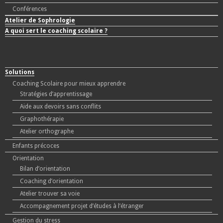
Conférences
Atelier de Sophrologie
A quoi sert le coaching scolaire ?
Solutions
Coaching Scolaire pour mieux apprendre
Stratégies d’apprentissage
Aide aux devoirs sans conflits
Graphothérapie
Atelier orthographe
Enfants précoces
Orientation
Bilan d’orientation
Coaching d’orientation
Atelier trouver sa voie
Accompagnement projet d’études à l’étranger
Gestion du stress