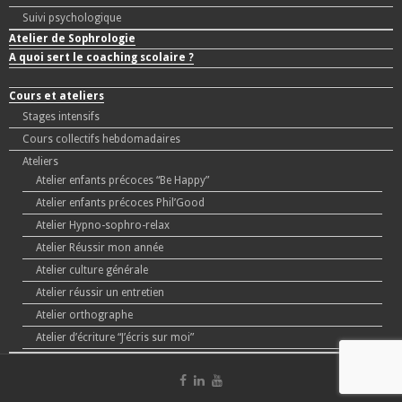
Suivi psychologique
Atelier de Sophrologie
A quoi sert le coaching scolaire ?
Cours et ateliers
Stages intensifs
Cours collectifs hebdomadaires
Ateliers
Atelier enfants précoces “Be Happy”
Atelier enfants précoces Phil’Good
Atelier Hypno-sophro-relax
Atelier Réussir mon année
Atelier culture générale
Atelier réussir un entretien
Atelier orthographe
Atelier d’écriture “J’écris sur moi”