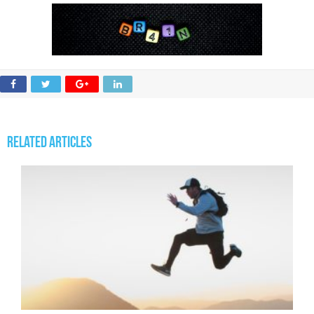
Related Articles