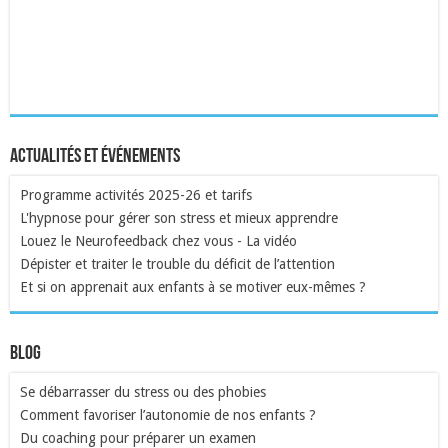
Actualités et événements
Programme activités 2025-26 et tarifs
L'hypnose pour gérer son stress et mieux apprendre
Louez le Neurofeedback chez vous - La vidéo
Dépister et traiter le trouble du déficit de l’attention
Et si on apprenait aux enfants à se motiver eux-mêmes ?
Blog
Se débarrasser du stress ou des phobies
Comment favoriser l’autonomie de nos enfants ?
Du coaching pour préparer un examen