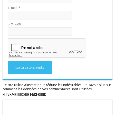
E-mail
*
Site web
Ce site utilise Akismet pour réduire les indésirables.
En savoir plus sur
comment les données de vos commentaires sont utilisées
.
Suivez-nous sur Facebook