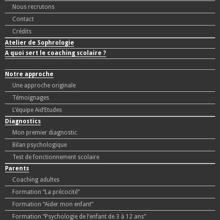
Nous recrutons
Contact
Crédits
Atelier de Sophrologie
A quoi sert le coaching scolaire ?
Notre approche
Une approche originale
Témoignages
L’équipe Aid’Etudes
Diagnostics
Mon premier diagnostic
Bilan psychologique
Test de fonctionnement scolaire
Parents
Coaching adultes
Formation “La précocité”
Formation “Aider mon enfant”
Formation “Psychologie de l’enfant de 3 à 12 ans”