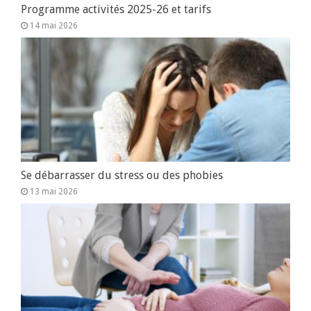
Programme activités 2025-26 et tarifs
14 mai 2026
Se débarrasser du stress ou des phobies
13 mai 2026