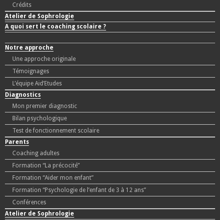
Crédits
Atelier de Sophrologie
A quoi sert le coaching scolaire ?
Notre approche
Une approche originale
Témoignages
L’équipe Aid’Etudes
Diagnostics
Mon premier diagnostic
Bilan psychologique
Test de fonctionnement scolaire
Parents
Coaching adultes
Formation “La précocité”
Formation “Aider mon enfant”
Formation “Psychologie de l’enfant de 3 à 12 ans”
Conférences
Atelier de Sophrologie