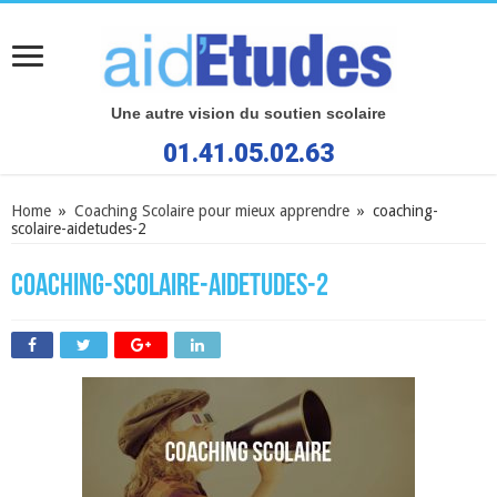
Une autre vision du soutien scolaire
01.41.05.02.63
Home
»
Coaching Scolaire pour mieux apprendre
»
coaching-
scolaire-aidetudes-2
coaching-scolaire-aidetudes-2