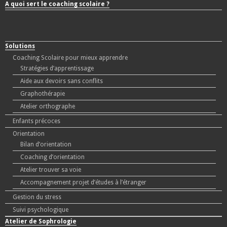
A quoi sert le coaching scolaire ?
Solutions
Coaching Scolaire pour mieux apprendre
Stratégies d’apprentissage
Aide aux devoirs sans conflits
Graphothérapie
Atelier orthographe
Enfants précoces
Orientation
Bilan d’orientation
Coaching d’orientation
Atelier trouver sa voie
Accompagnement projet d’études à l’étranger
Gestion du stress
Suivi psychologique
Atelier de Sophrologie