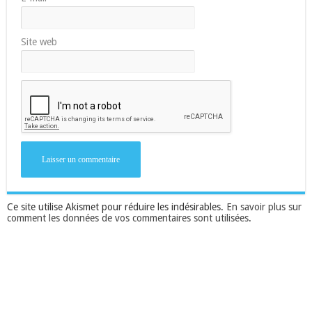
Site web
Ce site utilise Akismet pour réduire les indésirables.
En savoir plus sur
comment les données de vos commentaires sont utilisées
.
Suivez-nous sur Facebook