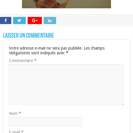
Laisser un commentaire
Votre adresse e-mail ne sera pas publiée.
Les champs
obligatoires sont indiqués avec
*
Commentaire
*
Nom
*
E-mail
*