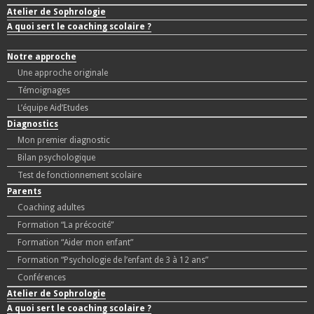
Atelier de Sophrologie
A quoi sert le coaching scolaire ?
Notre approche
Une approche originale
Témoignages
L’équipe Aid’Etudes
Diagnostics
Mon premier diagnostic
Bilan psychologique
Test de fonctionnement scolaire
Parents
Coaching adultes
Formation “La précocité”
Formation “Aider mon enfant”
Formation “Psychologie de l’enfant de 3 à 12 ans”
Conférences
Atelier de Sophrologie
A quoi sert le coaching scolaire ?