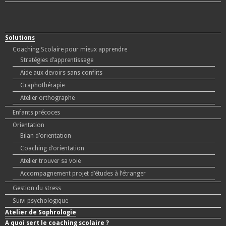
Solutions
Coaching Scolaire pour mieux apprendre
Stratégies d’apprentissage
Aide aux devoirs sans conflits
Graphothérapie
Atelier orthographe
Enfants précoces
Orientation
Bilan d’orientation
Coaching d’orientation
Atelier trouver sa voie
Accompagnement projet d’études à l’étranger
Gestion du stress
Suivi psychologique
Atelier de Sophrologie
A quoi sert le coaching scolaire ?