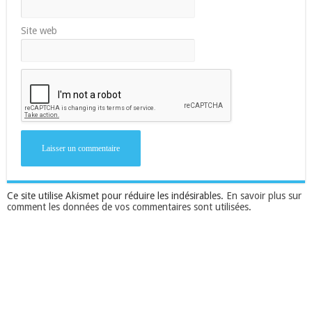
Site web
Ce site utilise Akismet pour réduire les indésirables.
En savoir plus sur
comment les données de vos commentaires sont utilisées
.
Suivez-nous sur Facebook