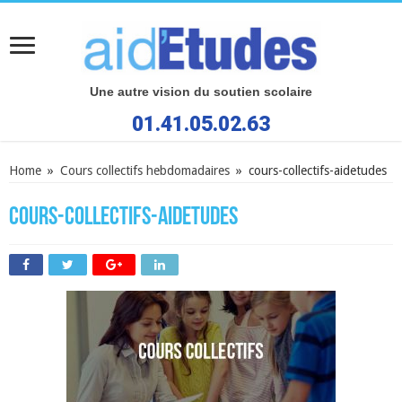
Une autre vision du soutien scolaire
01.41.05.02.63
Home
»
Cours collectifs hebdomadaires
»
cours-collectifs-aidetudes
cours-collectifs-aidetudes