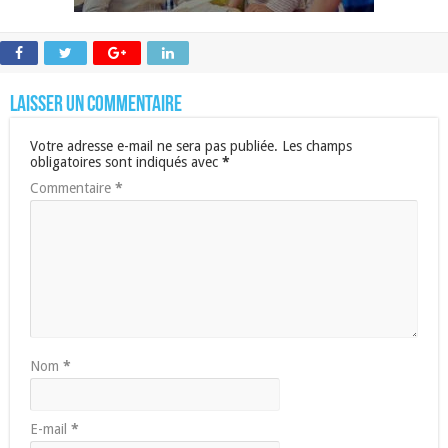
Laisser un commentaire
Votre adresse e-mail ne sera pas publiée.
Les champs
obligatoires sont indiqués avec
*
Commentaire
*
Nom
*
E-mail
*