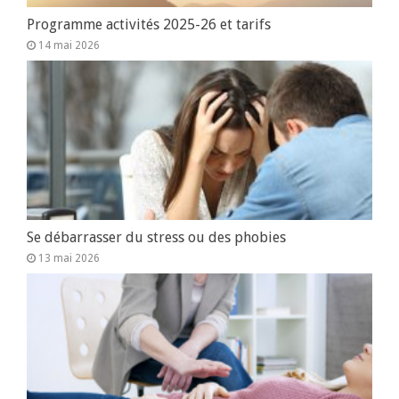
Programme activités 2025-26 et tarifs
14 mai 2026
Se débarrasser du stress ou des phobies
13 mai 2026