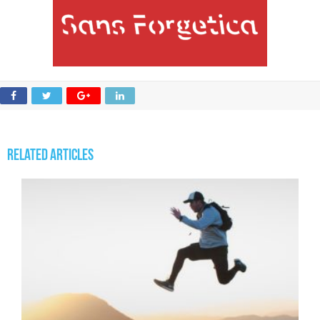
Related Articles