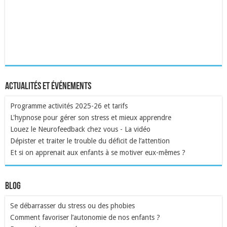
Actualités et événements
Programme activités 2025-26 et tarifs
L'hypnose pour gérer son stress et mieux apprendre
Louez le Neurofeedback chez vous - La vidéo
Dépister et traiter le trouble du déficit de l’attention
Et si on apprenait aux enfants à se motiver eux-mêmes ?
Blog
Se débarrasser du stress ou des phobies
Comment favoriser l’autonomie de nos enfants ?