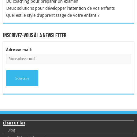
Du coaching pour préparer un examen
Deux solutions pour développer l’attention de vos enfants
Quel est le style d'apprentissage de votre enfant ?
inscrivez-vous à la newsletter
Adresse mail:
Liens utiles
Blog