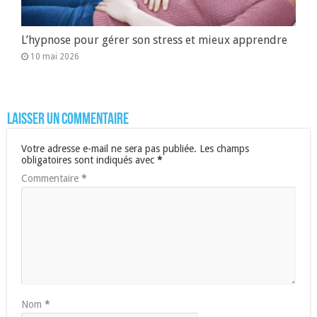
L’hypnose pour gérer son stress et mieux apprendre
10 mai 2026
Laisser un commentaire
Votre adresse e-mail ne sera pas publiée.
Les champs
obligatoires sont indiqués avec
*
Commentaire
*
Nom
*