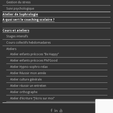
Gestion du stress
Suivi psychologique
Atelier de Sophrologie
A quoi sert le coaching scolaire ?
Cours et ateliers
Stages intensifs
Cours collectifs hebdomadaires
Ateliers
Atelier enfants précoces “Be Happy”
Atelier enfants précoces Phil’Good
Atelier Hypno-sophro-relax
Atelier Réussir mon année
Atelier culture générale
Atelier réussir un entretien
Atelier orthographe
Atelier d’écriture “J’écris sur moi”