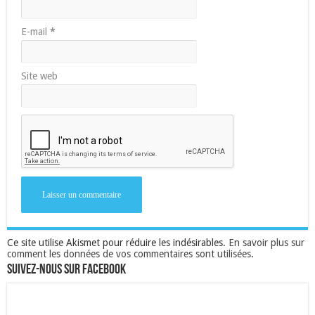
E-mail
*
Site web
Ce site utilise Akismet pour réduire les indésirables.
En savoir plus sur
comment les données de vos commentaires sont utilisées
.
Suivez-nous sur Facebook