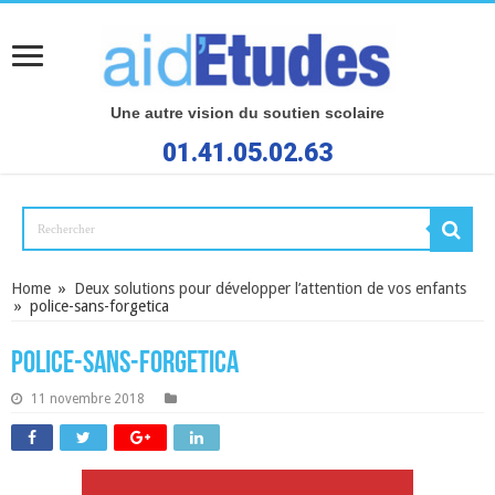
Une autre vision du soutien scolaire
01.41.05.02.63
Home
»
Deux solutions pour développer l’attention de vos enfants
»
police-sans-forgetica
police-sans-forgetica
11 novembre 2018