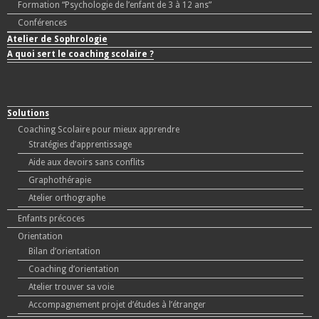
Formation “Psychologie de l’enfant de 3 à 12 ans”
Conférences
Atelier de Sophrologie
A quoi sert le coaching scolaire ?
Solutions
Coaching Scolaire pour mieux apprendre
Stratégies d’apprentissage
Aide aux devoirs sans conflits
Graphothérapie
Atelier orthographe
Enfants précoces
Orientation
Bilan d’orientation
Coaching d’orientation
Atelier trouver sa voie
Accompagnement projet d’études à l’étranger