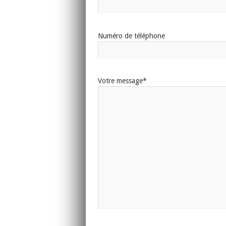
Numéro de téléphone
Votre message*