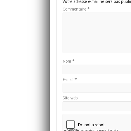
Votre adresse e-mail ne sera pas publi
Commentaire
*
Nom
*
E-mail
*
Site web