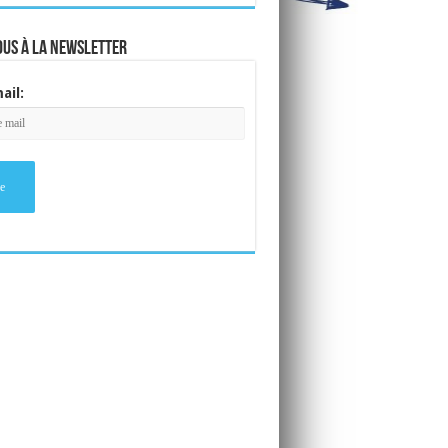
ous à la newsletter
ail: