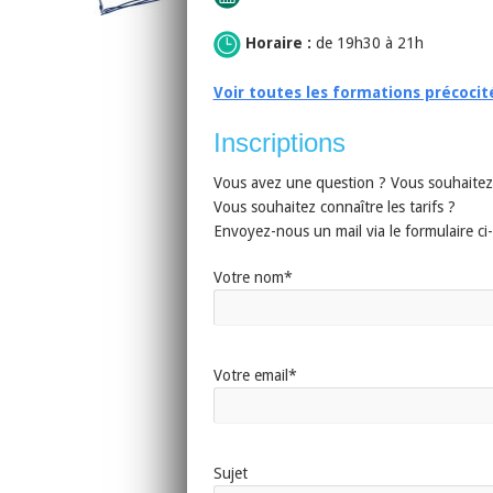
Horaire :
de 19h30 à 21h
Voir toutes les formations précocit
Inscriptions
Vous avez une question ? Vous souhaitez 
Vous souhaitez connaître les tarifs ?
Envoyez-nous un mail via le formulaire c
Votre nom*
Votre email*
Sujet