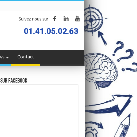
Suivez nous sur
01.41.05.02.63
ws
Contact
 sur Facebook