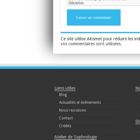
Ce site utilise Akismet pour réduire les in
vos commentaires sont utilisées
.
Liens utiles
No
Blog
Actualités et événements
Nous recrutons
Contact
Di
Crédits
Atelier de Sophrologie