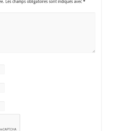
ée.
Les champs obligatoires sont indiqués avec
*