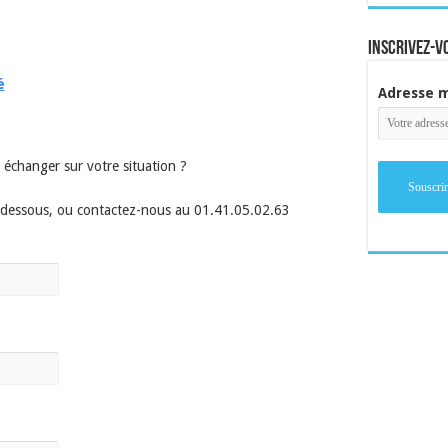
inscrivez-v
é
Adresse m
échanger sur votre situation ?
i-dessous, ou contactez-nous au 01.41.05.02.63