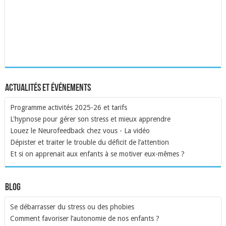
Actualités et événements
Programme activités 2025-26 et tarifs
L'hypnose pour gérer son stress et mieux apprendre
Louez le Neurofeedback chez vous - La vidéo
Dépister et traiter le trouble du déficit de l’attention
Et si on apprenait aux enfants à se motiver eux-mêmes ?
Blog
Se débarrasser du stress ou des phobies
Comment favoriser l’autonomie de nos enfants ?