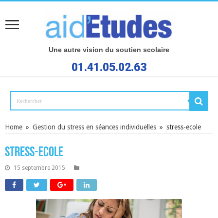
Une autre vision du soutien scolaire
01.41.05.02.63
Home
»
Gestion du stress en séances individuelles
»
stress-ecole
stress-ecole
15 septembre 2015