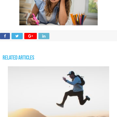
Related Articles