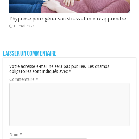
L’hypnose pour gérer son stress et mieux apprendre
10 mai 2026
Laisser un commentaire
Votre adresse e-mail ne sera pas publiée.
Les champs
obligatoires sont indiqués avec
*
Commentaire
*
Nom
*