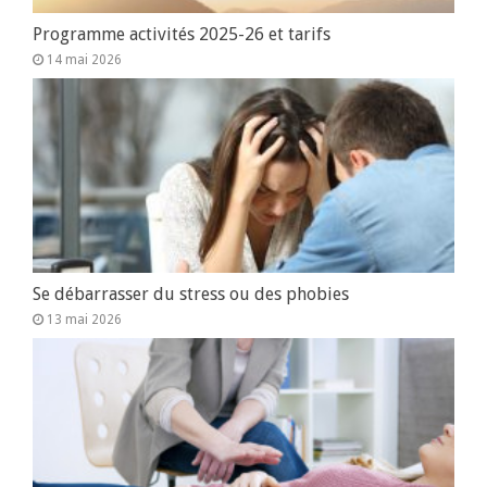
Programme activités 2025-26 et tarifs
14 mai 2026
Se débarrasser du stress ou des phobies
13 mai 2026