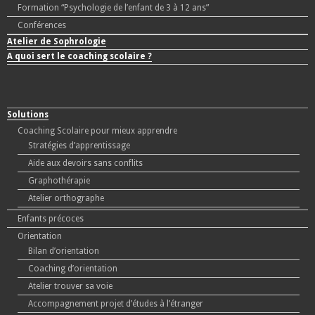
Formation “Psychologie de l’enfant de 3 à 12 ans”
Conférences
Atelier de Sophrologie
A quoi sert le coaching scolaire ?
Solutions
Coaching Scolaire pour mieux apprendre
Stratégies d’apprentissage
Aide aux devoirs sans conflits
Graphothérapie
Atelier orthographe
Enfants précoces
Orientation
Bilan d’orientation
Coaching d’orientation
Atelier trouver sa voie
Accompagnement projet d’études à l’étranger