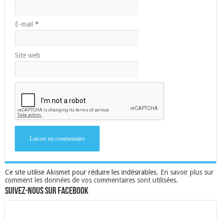
E-mail
*
Site web
Ce site utilise Akismet pour réduire les indésirables.
En savoir plus sur
comment les données de vos commentaires sont utilisées
.
Suivez-nous sur Facebook