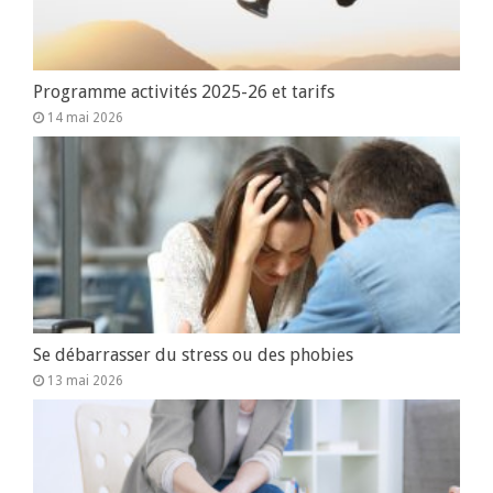
Programme activités 2025-26 et tarifs
14 mai 2026
Se débarrasser du stress ou des phobies
13 mai 2026