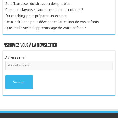
Se débarrasser du stress ou des phobies
Comment favoriser l’autonomie de nos enfants ?
Du coaching pour préparer un examen
Deux solutions pour développer l’attention de vos enfants
Quel est le style d'apprentissage de votre enfant ?
inscrivez-vous à la newsletter
Adresse mail: