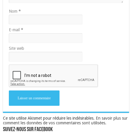
Nom
*
E-mail
*
Site web
Ce site utilise Akismet pour réduire les indésirables.
En savoir plus sur
comment les données de vos commentaires sont utilisées
.
Suivez-nous sur Facebook