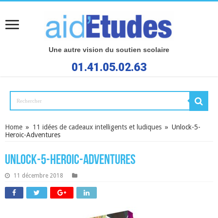
Une autre vision du soutien scolaire
01.41.05.02.63
Home
»
11 idées de cadeaux intelligents et ludiques
»
Unlock-5-
Heroic-Adventures
Unlock-5-Heroic-Adventures
11 décembre 2018