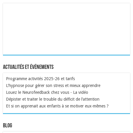
Actualités et événements
Programme activités 2025-26 et tarifs
L'hypnose pour gérer son stress et mieux apprendre
Louez le Neurofeedback chez vous - La vidéo
Dépister et traiter le trouble du déficit de l’attention
Et si on apprenait aux enfants à se motiver eux-mêmes ?
Blog