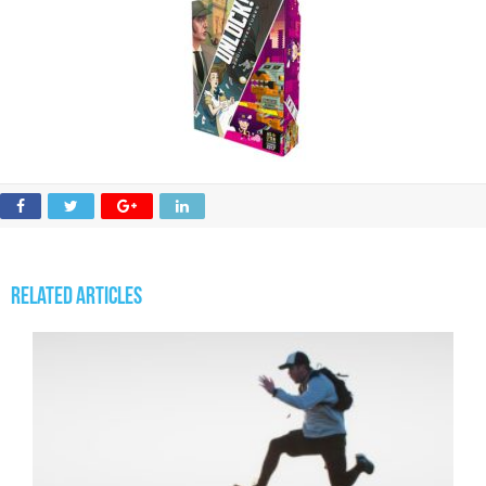
Related Articles