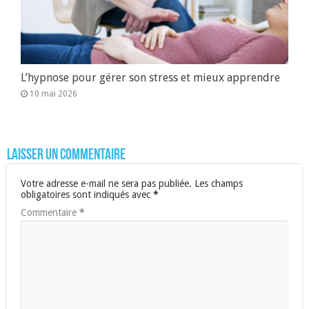
L’hypnose pour gérer son stress et mieux apprendre
10 mai 2026
Laisser un commentaire
Votre adresse e-mail ne sera pas publiée.
Les champs
obligatoires sont indiqués avec
*
Commentaire
*