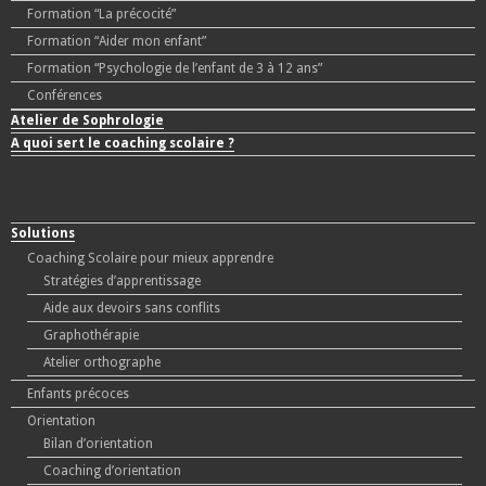
Formation “La précocité”
Formation “Aider mon enfant”
Formation “Psychologie de l’enfant de 3 à 12 ans”
Conférences
Atelier de Sophrologie
A quoi sert le coaching scolaire ?
Solutions
Coaching Scolaire pour mieux apprendre
Stratégies d’apprentissage
Aide aux devoirs sans conflits
Graphothérapie
Atelier orthographe
Enfants précoces
Orientation
Bilan d’orientation
Coaching d’orientation