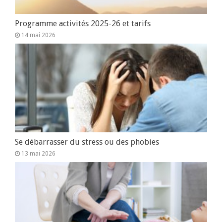
Programme activités 2025-26 et tarifs
14 mai 2026
Se débarrasser du stress ou des phobies
13 mai 2026