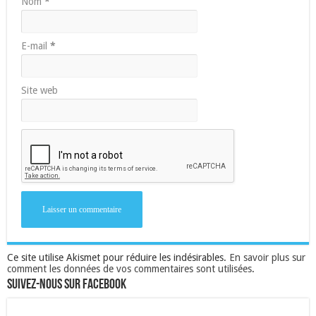
Nom
*
E-mail
*
Site web
Ce site utilise Akismet pour réduire les indésirables.
En savoir plus sur
comment les données de vos commentaires sont utilisées
.
Suivez-nous sur Facebook