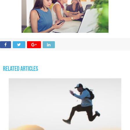
Related Articles