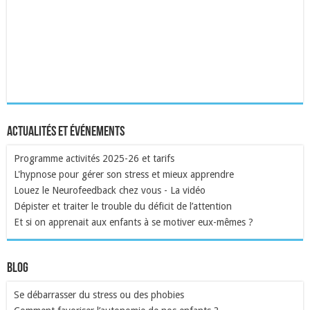
Actualités et événements
Programme activités 2025-26 et tarifs
L'hypnose pour gérer son stress et mieux apprendre
Louez le Neurofeedback chez vous - La vidéo
Dépister et traiter le trouble du déficit de l’attention
Et si on apprenait aux enfants à se motiver eux-mêmes ?
Blog
Se débarrasser du stress ou des phobies