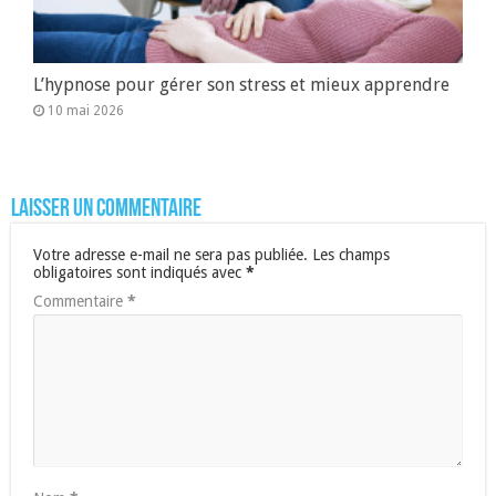
L’hypnose pour gérer son stress et mieux apprendre
10 mai 2026
Laisser un commentaire
Votre adresse e-mail ne sera pas publiée.
Les champs
obligatoires sont indiqués avec
*
Commentaire
*