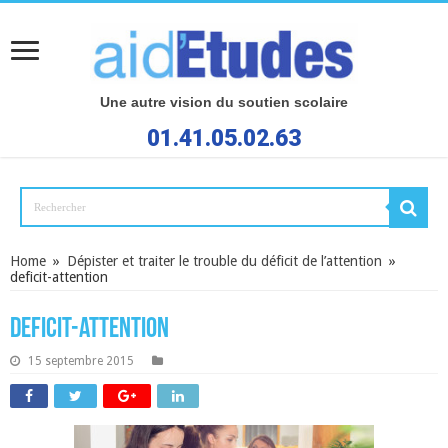
Une autre vision du soutien scolaire
01.41.05.02.63
Home
»
Dépister et traiter le trouble du déficit de l’attention
»
deficit-attention
deficit-attention
15 septembre 2015