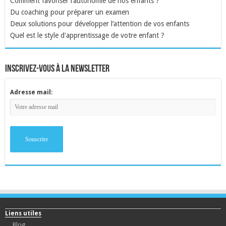
Comment favoriser l’autonomie de nos enfants ?
Du coaching pour préparer un examen
Deux solutions pour développer l’attention de vos enfants
Quel est le style d'apprentissage de votre enfant ?
inscrivez-vous à la newsletter
Adresse mail:
Liens utiles
Blog