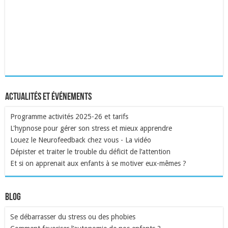
Actualités et événements
Programme activités 2025-26 et tarifs
L'hypnose pour gérer son stress et mieux apprendre
Louez le Neurofeedback chez vous - La vidéo
Dépister et traiter le trouble du déficit de l’attention
Et si on apprenait aux enfants à se motiver eux-mêmes ?
Blog
Se débarrasser du stress ou des phobies