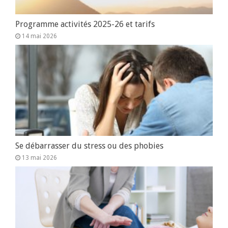
Programme activités 2025-26 et tarifs
14 mai 2026
Se débarrasser du stress ou des phobies
13 mai 2026