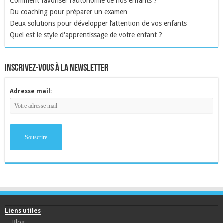
Comment favoriser l’autonomie de nos enfants ?
Du coaching pour préparer un examen
Deux solutions pour développer l’attention de vos enfants
Quel est le style d'apprentissage de votre enfant ?
inscrivez-vous à la newsletter
Adresse mail:
Liens utiles
Blog