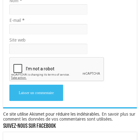
Nom
*
E-mail
*
Site web
Ce site utilise Akismet pour réduire les indésirables.
En savoir plus sur
comment les données de vos commentaires sont utilisées
.
Suivez-nous sur Facebook