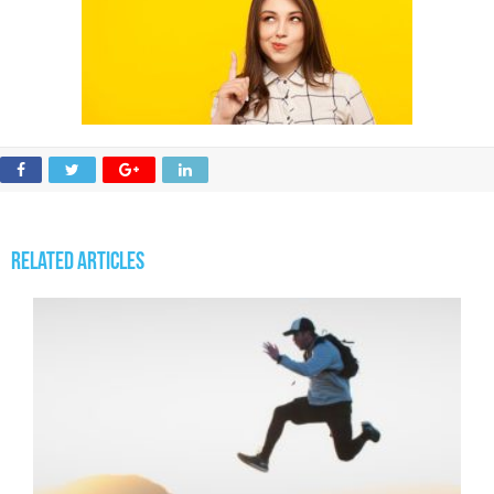
Related Articles