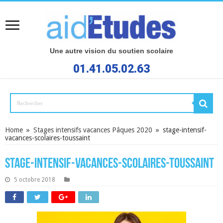
Une autre vision du soutien scolaire
01.41.05.02.63
Home
»
Stages intensifs vacances Pâques 2020
»
stage-intensif-
vacances-scolaires-toussaint
stage-intensif-vacances-scolaires-toussaint
5 octobre 2018