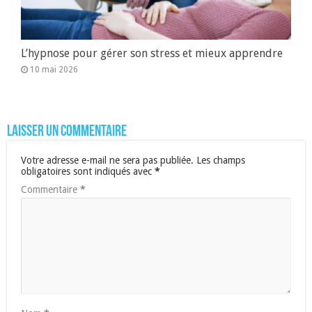
L’hypnose pour gérer son stress et mieux apprendre
10 mai 2026
Laisser un commentaire
Votre adresse e-mail ne sera pas publiée.
Les champs
obligatoires sont indiqués avec
*
Commentaire
*