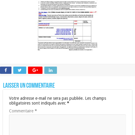
Laisser un commentaire
Votre adresse e-mail ne sera pas publiée.
Les champs
obligatoires sont indiqués avec
*
Commentaire
*