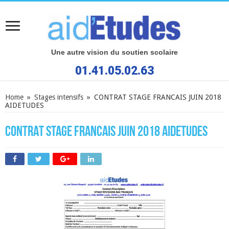
Une autre vision du soutien scolaire
01.41.05.02.63
Home
»
Stages intensifs
»
CONTRAT STAGE FRANCAIS JUIN 2018
AIDETUDES
CONTRAT STAGE FRANCAIS JUIN 2018 AIDETUDES