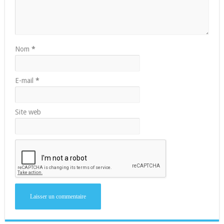
Nom
*
E-mail
*
Site web