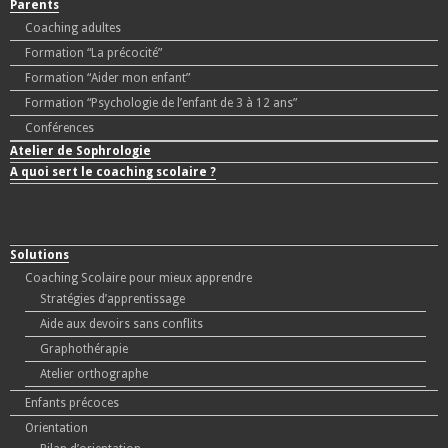
Parents
Coaching adultes
Formation “La précocité”
Formation “Aider mon enfant”
Formation “Psychologie de l’enfant de 3 à 12 ans”
Conférences
Atelier de Sophrologie
A quoi sert le coaching scolaire ?
Solutions
Coaching Scolaire pour mieux apprendre
Stratégies d’apprentissage
Aide aux devoirs sans conflits
Graphothérapie
Atelier orthographe
Enfants précoces
Orientation