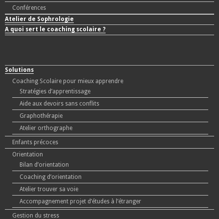
Conférences
Atelier de Sophrologie
A quoi sert le coaching scolaire ?
Solutions
Coaching Scolaire pour mieux apprendre
Stratégies d’apprentissage
Aide aux devoirs sans conflits
Graphothérapie
Atelier orthographe
Enfants précoces
Orientation
Bilan d’orientation
Coaching d’orientation
Atelier trouver sa voie
Accompagnement projet d’études à l’étranger
Gestion du stress