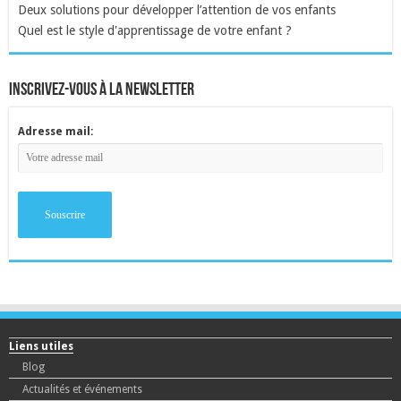
Deux solutions pour développer l’attention de vos enfants
Quel est le style d'apprentissage de votre enfant ?
inscrivez-vous à la newsletter
Adresse mail:
Liens utiles
Blog
Actualités et événements