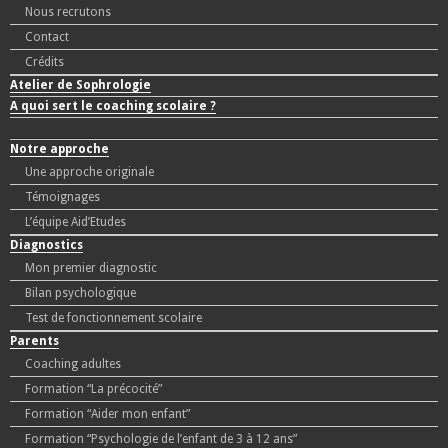
Nous recrutons
Contact
Crédits
Atelier de Sophrologie
A quoi sert le coaching scolaire ?
Notre approche
Une approche originale
Témoignages
L’équipe Aid’Etudes
Diagnostics
Mon premier diagnostic
Bilan psychologique
Test de fonctionnement scolaire
Parents
Coaching adultes
Formation “La précocité”
Formation “Aider mon enfant”
Formation “Psychologie de l’enfant de 3 à 12 ans”