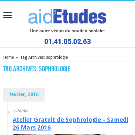
Une autre vision du soutien scolaire
01.41.05.02.63
Home
»
Tag Archives: sophrologie
Tag Archives:
sophrologie
février, 2016
26 février
Atelier Gratuit de Sophrologie – Samedi
26 Mars 2016