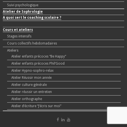
Suivi psychologique
Atelier de Sophrologie
A quoi sert le coaching scolaire ?
Cours et ateliers
Stages intensifs
Cours collectifs hebdomadaires
Ateliers
Atelier enfants précoces “Be Happy”
Atelier enfants précoces Phil’Good
Atelier Hypno-sophro-relax
Atelier Réussir mon année
Atelier culture générale
Atelier réussir un entretien
Atelier orthographe
Atelier d’écriture “J’écris sur moi”