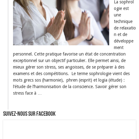
La sophrol
ogie est
une
technique
de relaxatio
n et de
développe
ment
personnel. Cette pratique favorise un état de concentration
exceptionnel sur un objectif particulier. Elle permet ainsi, de
mieux gérer son stress, ses angoisses, de se préparer à des
examens et des compétitions. Le terme sophrologie vient des
mots grecs sos (harmonie), phren (esprit) et logia (étude) :
l’étude de l’harmonisation de la conscience. Savoir gérer son
stress face à …
Suivez-nous sur Facebook