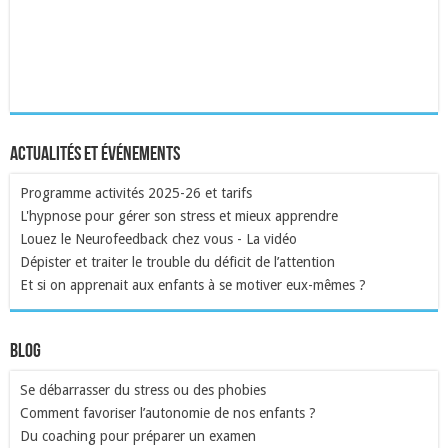
Actualités et événements
Programme activités 2025-26 et tarifs
L'hypnose pour gérer son stress et mieux apprendre
Louez le Neurofeedback chez vous - La vidéo
Dépister et traiter le trouble du déficit de l’attention
Et si on apprenait aux enfants à se motiver eux-mêmes ?
Blog
Se débarrasser du stress ou des phobies
Comment favoriser l’autonomie de nos enfants ?
Du coaching pour préparer un examen