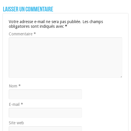
Laisser un commentaire
Votre adresse e-mail ne sera pas publiée.
Les champs
obligatoires sont indiqués avec
*
Commentaire
*
Nom
*
E-mail
*
Site web