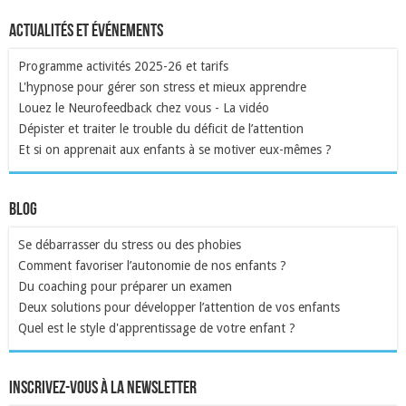
Actualités et événements
Programme activités 2025-26 et tarifs
L'hypnose pour gérer son stress et mieux apprendre
Louez le Neurofeedback chez vous - La vidéo
Dépister et traiter le trouble du déficit de l’attention
Et si on apprenait aux enfants à se motiver eux-mêmes ?
Blog
Se débarrasser du stress ou des phobies
Comment favoriser l’autonomie de nos enfants ?
Du coaching pour préparer un examen
Deux solutions pour développer l’attention de vos enfants
Quel est le style d'apprentissage de votre enfant ?
inscrivez-vous à la newsletter