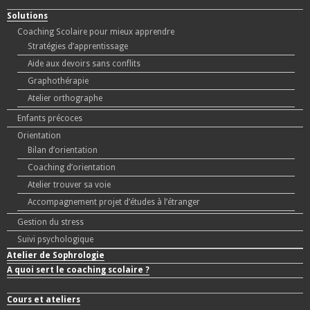
Solutions
Coaching Scolaire pour mieux apprendre
Stratégies d’apprentissage
Aide aux devoirs sans conflits
Graphothérapie
Atelier orthographe
Enfants précoces
Orientation
Bilan d’orientation
Coaching d’orientation
Atelier trouver sa voie
Accompagnement projet d’études à l’étranger
Gestion du stress
Suivi psychologique
Atelier de Sophrologie
A quoi sert le coaching scolaire ?
Cours et ateliers