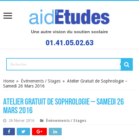
Une autre vision du soutien scolaire
01.41.05.02.63
Home
»
Événements / Stages
»
Atelier Gratuit de Sophrologie –
Samedi 26 Mars 2016
Atelier Gratuit de Sophrologie – Samedi 26
Mars 2016
26 février 2016
Événements / Stages