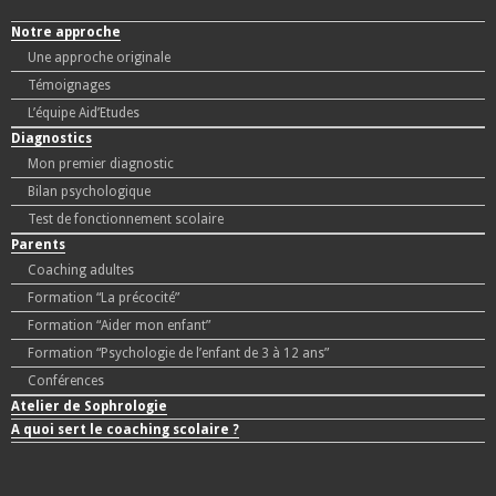
Notre approche
Une approche originale
Témoignages
L’équipe Aid’Etudes
Diagnostics
Mon premier diagnostic
Bilan psychologique
Test de fonctionnement scolaire
Parents
Coaching adultes
Formation “La précocité”
Formation “Aider mon enfant”
Formation “Psychologie de l’enfant de 3 à 12 ans”
Conférences
Atelier de Sophrologie
A quoi sert le coaching scolaire ?