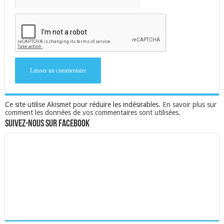
Ce site utilise Akismet pour réduire les indésirables.
En savoir plus sur
comment les données de vos commentaires sont utilisées
.
Suivez-nous sur Facebook