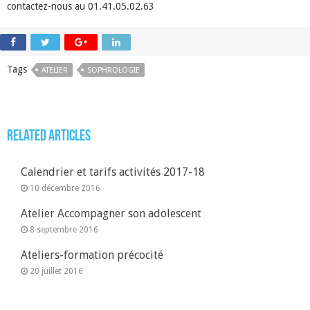
contactez-nous au 01.41.05.02.63
Tags
ATELIER
SOPHROLOGIE
Related Articles
Calendrier et tarifs activités 2017-18
10 décembre 2016
Atelier Accompagner son adolescent
8 septembre 2016
Ateliers-formation précocité
20 juillet 2016