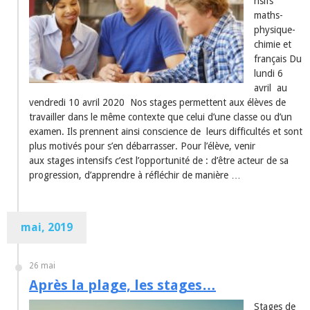
nsifs
maths-
physique-
chimie et
français Du
lundi 6
avril au
vendredi 10 avril 2020 Nos stages permettent aux élèves de
travailler dans le même contexte que celui d’une classe ou d’un
examen. Ils prennent ainsi conscience de leurs difficultés et sont
plus motivés pour s’en débarrasser. Pour l’élève, venir
aux stages intensifs c’est l’opportunité de : d’être acteur de sa
progression, d’apprendre à réfléchir de manière …
mai, 2019
26 mai
Après la plage, les stages…
Stages de