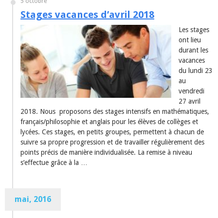
5 octobre
Stages vacances d’avril 2018
Les stages
ont lieu
durant les
vacances
du lundi 23
au
vendredi
27 avril
2018. Nous proposons des stages intensifs en mathématiques,
français/philosophie et anglais pour les élèves de collèges et
lycées. Ces stages, en petits groupes, permettent à chacun de
suivre sa propre progression et de travailler régulièrement des
points précis de manière individualisée. La remise à niveau
s’effectue grâce à la …
mai, 2016