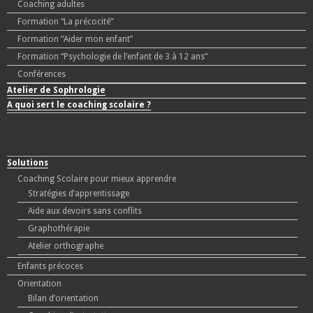
Coaching adultes
Formation “La précocité”
Formation “Aider mon enfant”
Formation “Psychologie de l’enfant de 3 à 12 ans”
Conférences
Atelier de Sophrologie
A quoi sert le coaching scolaire ?
Solutions
Coaching Scolaire pour mieux apprendre
Stratégies d’apprentissage
Aide aux devoirs sans conflits
Graphothérapie
Atelier orthographe
Enfants précoces
Orientation
Bilan d’orientation