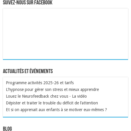
Suivez-nous sur Facebook
Actualités et événements
Programme activités 2025-26 et tarifs
L'hypnose pour gérer son stress et mieux apprendre
Louez le Neurofeedback chez vous - La vidéo
Dépister et traiter le trouble du déficit de l’attention
Et si on apprenait aux enfants à se motiver eux-mêmes ?
Blog