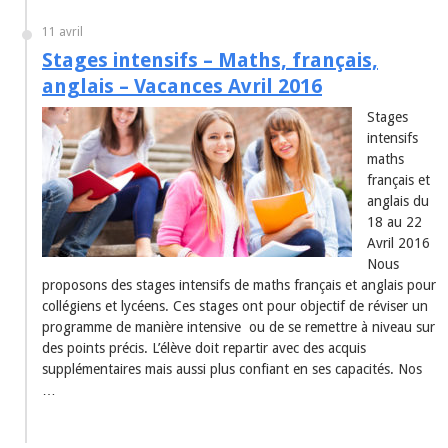
11 avril
Stages intensifs – Maths, français,
anglais – Vacances Avril 2016
Stages
intensifs
maths
français et
anglais du
18 au 22
Avril 2016
Nous
proposons des stages intensifs de maths français et anglais pour
collégiens et lycéens. Ces stages ont pour objectif de réviser un
programme de manière intensive ou de se remettre à niveau sur
des points précis. L’élève doit repartir avec des acquis
supplémentaires mais aussi plus confiant en ses capacités. Nos
…