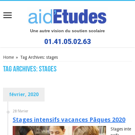
Une autre vision du soutien scolaire
01.41.05.02.63
Home
»
Tag Archives: stages
Tag Archives:
stages
février, 2020
28 février
Stages intensifs vacances Pâques 2020
Stages inte