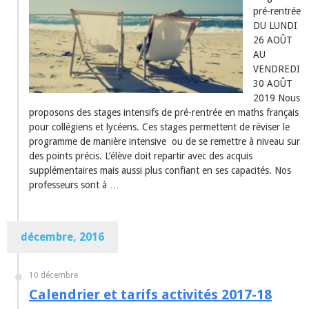
pré-rentrée
DU LUNDI
26 AOÛT
AU
VENDREDI
30 AOÛT
2019 Nous
proposons des stages intensifs de pré-rentrée en maths français
pour collégiens et lycéens. Ces stages permettent de réviser le
programme de manière intensive ou de se remettre à niveau sur
des points précis. L’élève doit repartir avec des acquis
supplémentaires mais aussi plus confiant en ses capacités. Nos
professeurs sont à …
décembre, 2016
10 décembre
Calendrier et tarifs activités 2017-18