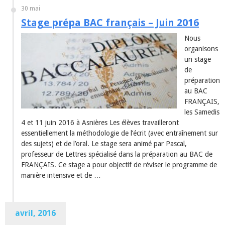
30 mai
Stage prépa BAC français – Juin 2016
Nous
organisons
un stage
de
préparation
au BAC
FRANÇAIS,
les Samedis
4 et 11 juin 2016 à Asnières Les élèves travailleront
essentiellement la méthodologie de l’écrit (avec entraînement sur
des sujets) et de l’oral. Le stage sera animé par Pascal,
professeur de Lettres spécialisé dans la préparation au BAC de
FRANÇAIS. Ce stage a pour objectif de réviser le programme de
manière intensive et de …
avril, 2016