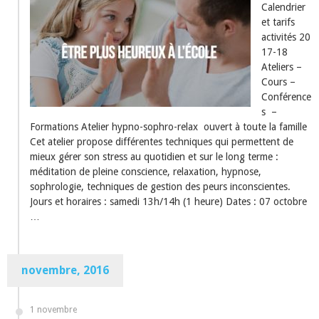
Calendrier
et tarifs
activités 20
17-18
Ateliers –
Cours –
Conférence
s –
Formations Atelier hypno-sophro-relax ouvert à toute la famille
Cet atelier propose différentes techniques qui permettent de
mieux gérer son stress au quotidien et sur le long terme :
méditation de pleine conscience, relaxation, hypnose,
sophrologie, techniques de gestion des peurs inconscientes.
Jours et horaires : samedi 13h/14h (1 heure) Dates : 07 octobre
…
novembre, 2016
1 novembre