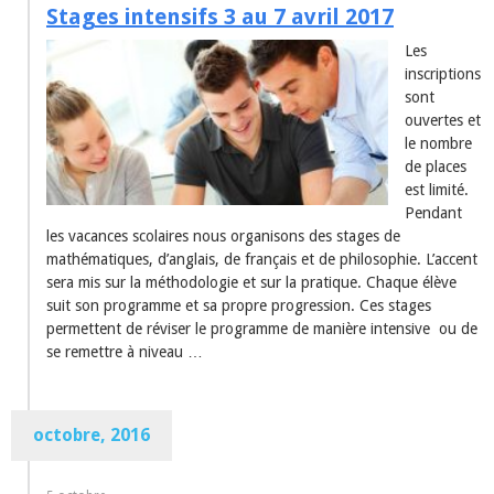
Stages intensifs 3 au 7 avril 2017
Les
inscriptions
sont
ouvertes et
le nombre
de places
est limité.
Pendant
les vacances scolaires nous organisons des stages de
mathématiques, d’anglais, de français et de philosophie. L’accent
sera mis sur la méthodologie et sur la pratique. Chaque élève
suit son programme et sa propre progression. Ces stages
permettent de réviser le programme de manière intensive ou de
se remettre à niveau …
octobre, 2016