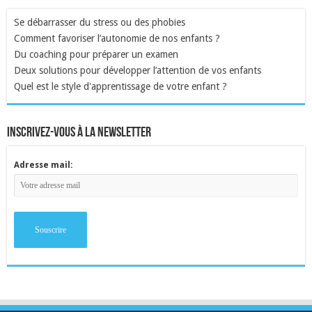
Se débarrasser du stress ou des phobies
Comment favoriser l’autonomie de nos enfants ?
Du coaching pour préparer un examen
Deux solutions pour développer l’attention de vos enfants
Quel est le style d'apprentissage de votre enfant ?
inscrivez-vous à la newsletter
Adresse mail: