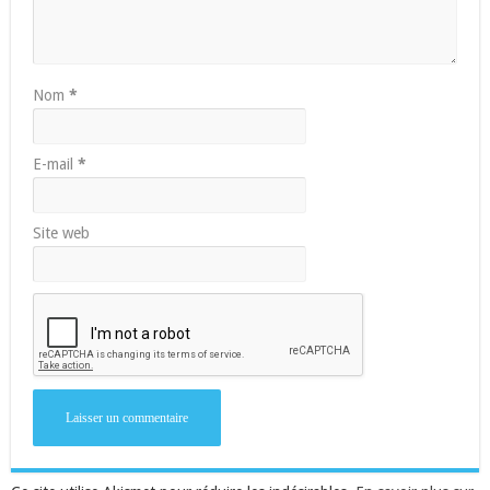
Nom
*
E-mail
*
Site web