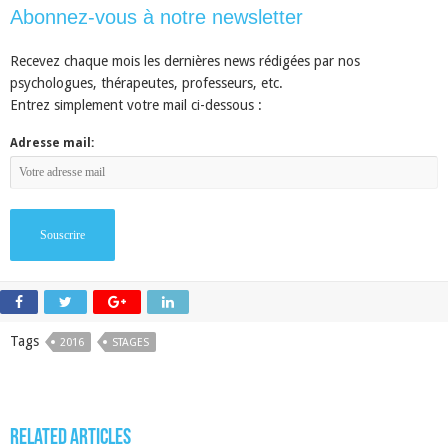
Abonnez-vous à notre newsletter
Recevez chaque mois les dernières news rédigées par nos
psychologues, thérapeutes, professeurs, etc.
Entrez simplement votre mail ci-dessous :
Adresse mail:
Tags
2016
STAGES
Related Articles