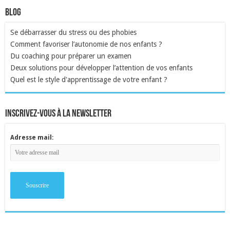
Blog
Se débarrasser du stress ou des phobies
Comment favoriser l’autonomie de nos enfants ?
Du coaching pour préparer un examen
Deux solutions pour développer l’attention de vos enfants
Quel est le style d'apprentissage de votre enfant ?
inscrivez-vous à la newsletter
Adresse mail: