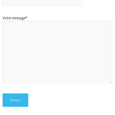
Votre message*