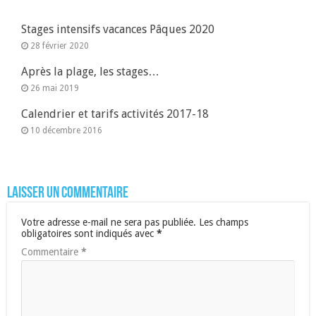
Stages intensifs vacances Pâques 2020
28 février 2020
Après la plage, les stages…
26 mai 2019
Calendrier et tarifs activités 2017-18
10 décembre 2016
Laisser un commentaire
Votre adresse e-mail ne sera pas publiée.
Les champs
obligatoires sont indiqués avec
*
Commentaire
*