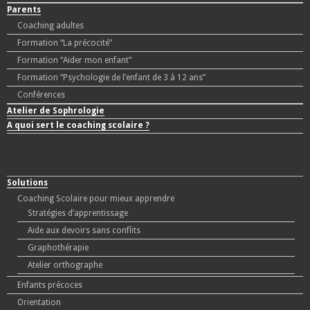
Parents
Coaching adultes
Formation “La précocité”
Formation “Aider mon enfant”
Formation “Psychologie de l’enfant de 3 à 12 ans”
Conférences
Atelier de Sophrologie
A quoi sert le coaching scolaire ?
Solutions
Coaching Scolaire pour mieux apprendre
Stratégies d’apprentissage
Aide aux devoirs sans conflits
Graphothérapie
Atelier orthographe
Enfants précoces
Orientation