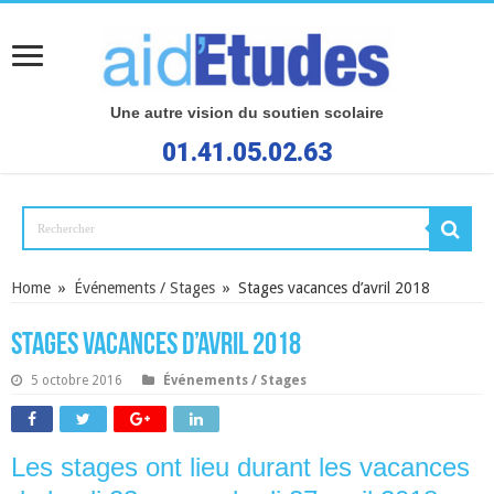
Une autre vision du soutien scolaire
01.41.05.02.63
Home
»
Événements / Stages
»
Stages vacances d’avril 2018
Stages vacances d’avril 2018
5 octobre 2016
Événements / Stages
Les stages ont lieu durant les vacances