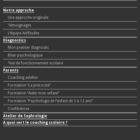
Notre approche
Une approche originale
Témoignages
L’équipe Aid’Etudes
Diagnostics
Mon premier diagnostic
Bilan psychologique
Test de fonctionnement scolaire
Parents
Coaching adultes
Formation “La précocité”
Formation “Aider mon enfant”
Formation “Psychologie de l’enfant de 3 à 12 ans”
Conférences
Atelier de Sophrologie
A quoi sert le coaching scolaire ?