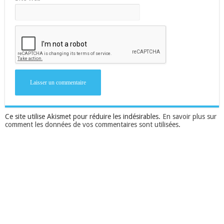
Ce site utilise Akismet pour réduire les indésirables.
En savoir plus sur
comment les données de vos commentaires sont utilisées
.
Suivez-nous sur Facebook