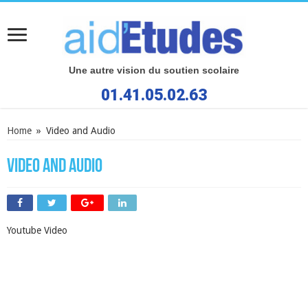
Une autre vision du soutien scolaire
01.41.05.02.63
Home
»
Video and Audio
Video and Audio
Youtube Video