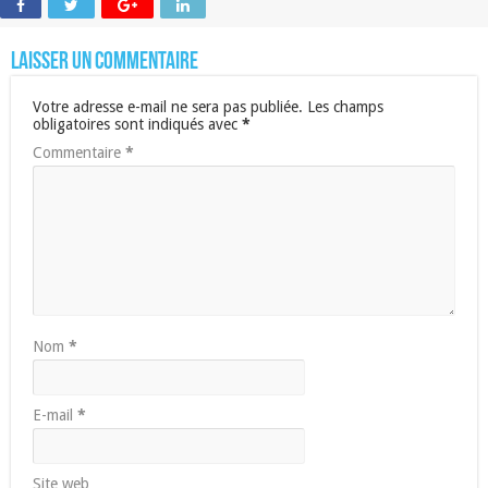
Laisser un commentaire
Votre adresse e-mail ne sera pas publiée.
Les champs
obligatoires sont indiqués avec
*
Commentaire
*
Nom
*
E-mail
*
Site web