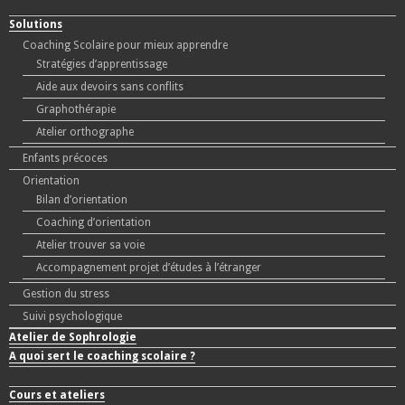
Solutions
Coaching Scolaire pour mieux apprendre
Stratégies d’apprentissage
Aide aux devoirs sans conflits
Graphothérapie
Atelier orthographe
Enfants précoces
Orientation
Bilan d’orientation
Coaching d’orientation
Atelier trouver sa voie
Accompagnement projet d’études à l’étranger
Gestion du stress
Suivi psychologique
Atelier de Sophrologie
A quoi sert le coaching scolaire ?
Cours et ateliers