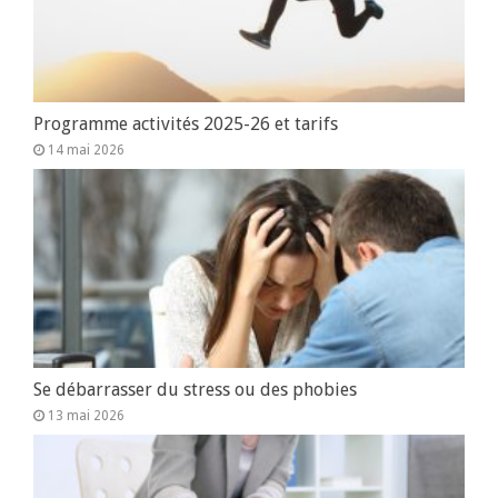
Programme activités 2025-26 et tarifs
14 mai 2026
Se débarrasser du stress ou des phobies
13 mai 2026