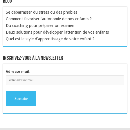
Blog
Se débarrasser du stress ou des phobies
Comment favoriser l’autonomie de nos enfants ?
Du coaching pour préparer un examen
Deux solutions pour développer l’attention de vos enfants
Quel est le style d'apprentissage de votre enfant ?
inscrivez-vous à la newsletter
Adresse mail: