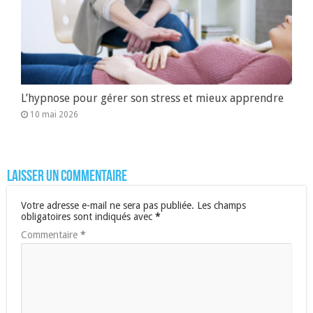
L’hypnose pour gérer son stress et mieux apprendre
10 mai 2026
Laisser un commentaire
Votre adresse e-mail ne sera pas publiée.
Les champs
obligatoires sont indiqués avec
*
Commentaire
*