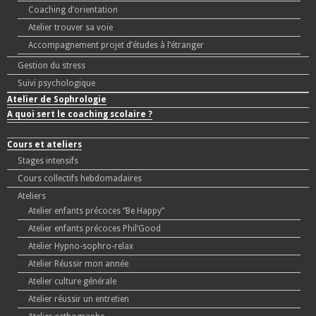
Coaching d’orientation
Atelier trouver sa voie
Accompagnement projet d’études à l’étranger
Gestion du stress
Suivi psychologique
Atelier de Sophrologie
A quoi sert le coaching scolaire ?
Cours et ateliers
Stages intensifs
Cours collectifs hebdomadaires
Ateliers
Atelier enfants précoces “Be Happy”
Atelier enfants précoces Phil’Good
Atelier Hypno-sophro-relax
Atelier Réussir mon année
Atelier culture générale
Atelier réussir un entretien