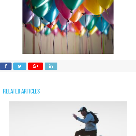
Related Articles