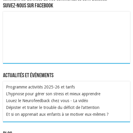
Suivez-nous sur Facebook
Actualités et événements
Programme activités 2025-26 et tarifs
L'hypnose pour gérer son stress et mieux apprendre
Louez le Neurofeedback chez vous - La vidéo
Dépister et traiter le trouble du déficit de l’attention
Et si on apprenait aux enfants à se motiver eux-mêmes ?