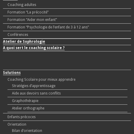
Coaching adultes
Formation “La précocité”
Formation “Aider mon enfant”
Formation “Psychologie de l’enfant de 3 à 12 ans”
Conférences
Atelier de Sophrologie
A quoi sert le coaching scolaire ?
Solutions
Coaching Scolaire pour mieux apprendre
Stratégies d’apprentissage
Aide aux devoirs sans conflits
Graphothérapie
Atelier orthographe
Enfants précoces
Orientation
Bilan d’orientation