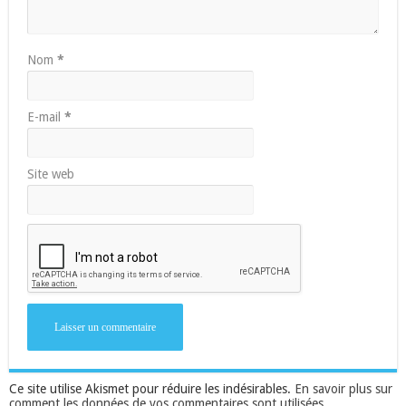
Nom
*
E-mail
*
Site web
Ce site utilise Akismet pour réduire les indésirables.
En savoir plus sur
comment les données de vos commentaires sont utilisées
.