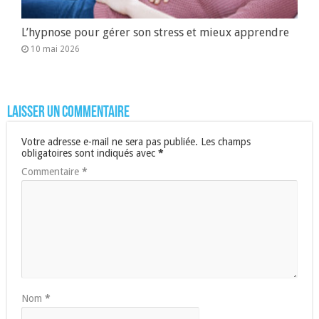
L’hypnose pour gérer son stress et mieux apprendre
10 mai 2026
Laisser un commentaire
Votre adresse e-mail ne sera pas publiée.
Les champs
obligatoires sont indiqués avec
*
Commentaire
*
Nom
*