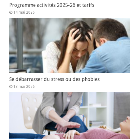
Programme activités 2025-26 et tarifs
14 mai 2026
Se débarrasser du stress ou des phobies
13 mai 2026