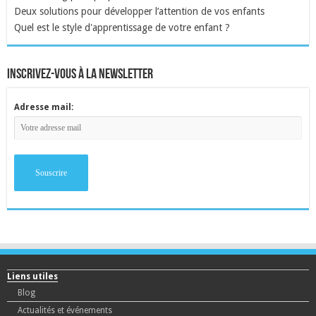
Deux solutions pour développer l’attention de vos enfants
Quel est le style d'apprentissage de votre enfant ?
inscrivez-vous à la newsletter
Adresse mail:
Liens utiles
Blog
Actualités et événements