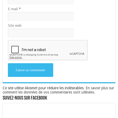
E-mail
*
Site web
Ce site utilise Akismet pour réduire les indésirables.
En savoir plus sur
comment les données de vos commentaires sont utilisées
.
Suivez-nous sur Facebook