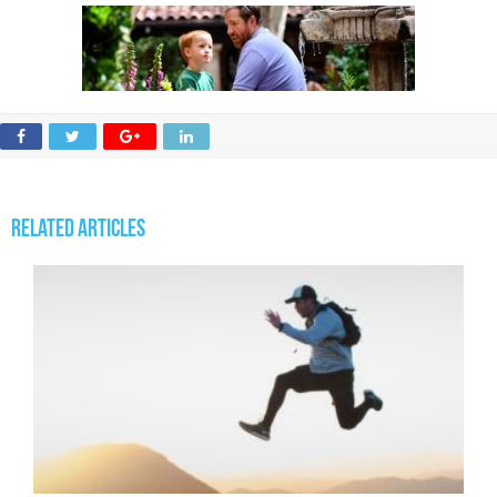
Related Articles