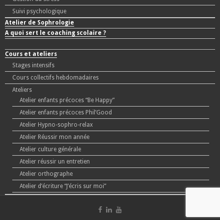
Suivi psychologique
Atelier de Sophrologie
A quoi sert le coaching scolaire ?
Cours et ateliers
Stages intensifs
Cours collectifs hebdomadaires
Ateliers
Atelier enfants précoces “Be Happy”
Atelier enfants précoces Phil’Good
Atelier Hypno-sophro-relax
Atelier Réussir mon année
Atelier culture générale
Atelier réussir un entretien
Atelier orthographe
Atelier d’écriture “J’écris sur moi”