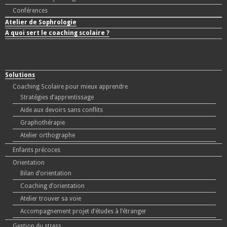
Conférences
Atelier de Sophrologie
A quoi sert le coaching scolaire ?
Solutions
Coaching Scolaire pour mieux apprendre
Stratégies d’apprentissage
Aide aux devoirs sans conflits
Graphothérapie
Atelier orthographe
Enfants précoces
Orientation
Bilan d’orientation
Coaching d’orientation
Atelier trouver sa voie
Accompagnement projet d’études à l’étranger
Gestion du stress