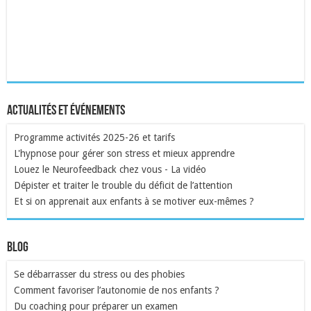
Actualités et événements
Programme activités 2025-26 et tarifs
L'hypnose pour gérer son stress et mieux apprendre
Louez le Neurofeedback chez vous - La vidéo
Dépister et traiter le trouble du déficit de l’attention
Et si on apprenait aux enfants à se motiver eux-mêmes ?
Blog
Se débarrasser du stress ou des phobies
Comment favoriser l’autonomie de nos enfants ?
Du coaching pour préparer un examen