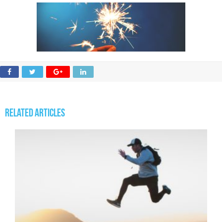
Related Articles