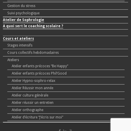
Gestion du stress
Suivi psychologique
Atelier de Sophrologie
A quoi sert le coaching scolaire ?
Cours et ateliers
Stages intensifs
Cours collectifs hebdomadaires
Ateliers
Atelier enfants précoces “Be Happy”
Atelier enfants précoces Phil’Good
Atelier Hypno-sophro-relax
Atelier Réussir mon année
Atelier culture générale
Atelier réussir un entretien
Atelier orthographe
Atelier d’écriture “J’écris sur moi”