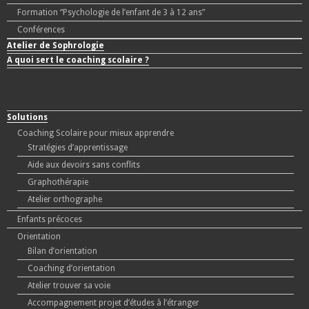
Formation “Psychologie de l’enfant de 3 à 12 ans”
Conférences
Atelier de Sophrologie
A quoi sert le coaching scolaire ?
Solutions
Coaching Scolaire pour mieux apprendre
Stratégies d’apprentissage
Aide aux devoirs sans conflits
Graphothérapie
Atelier orthographe
Enfants précoces
Orientation
Bilan d’orientation
Coaching d’orientation
Atelier trouver sa voie
Accompagnement projet d’études à l’étranger