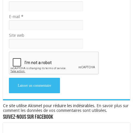
E-mail
*
Site web
Ce site utilise Akismet pour réduire les indésirables.
En savoir plus sur
comment les données de vos commentaires sont utilisées
.
Suivez-nous sur Facebook