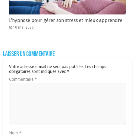
L’hypnose pour gérer son stress et mieux apprendre
10 mai 2026
Laisser un commentaire
Votre adresse e-mail ne sera pas publiée.
Les champs
obligatoires sont indiqués avec
*
Commentaire
*
Nom
*