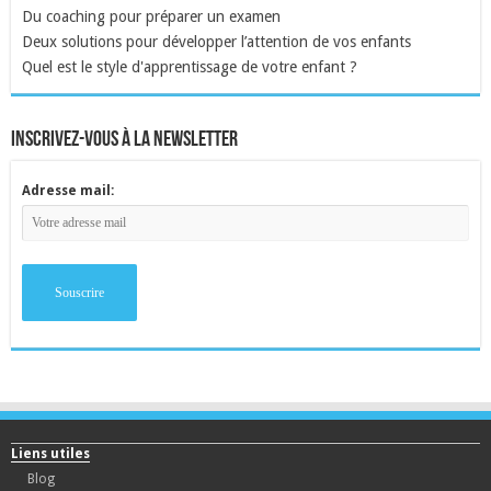
Du coaching pour préparer un examen
Deux solutions pour développer l’attention de vos enfants
Quel est le style d'apprentissage de votre enfant ?
inscrivez-vous à la newsletter
Adresse mail:
Liens utiles
Blog