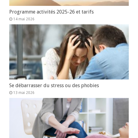
Programme activités 2025-26 et tarifs
14 mai 2026
Se débarrasser du stress ou des phobies
13 mai 2026