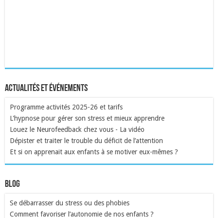
Actualités et événements
Programme activités 2025-26 et tarifs
L'hypnose pour gérer son stress et mieux apprendre
Louez le Neurofeedback chez vous - La vidéo
Dépister et traiter le trouble du déficit de l’attention
Et si on apprenait aux enfants à se motiver eux-mêmes ?
Blog
Se débarrasser du stress ou des phobies
Comment favoriser l’autonomie de nos enfants ?