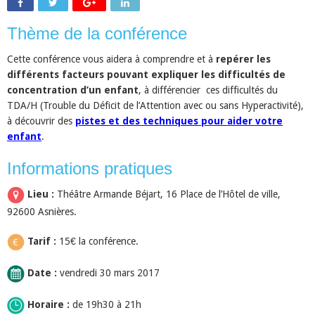
Thème de la conférence
Cette conférence vous aidera à comprendre et à
repérer les
différents facteurs pouvant expliquer les difficultés de
concentration d’un enfant
, à différencier ces difficultés du
TDA/H (Trouble du Déficit de l’Attention avec ou sans Hyperactivité),
à découvrir des
pistes et des techniques pour aider votre
enfant
.
Informations pratiques
Lieu :
Théâtre Armande Béjart, 16 Place de l’Hôtel de ville,
92600 Asnières.
Tarif :
15€ la conférence.
Date :
vendredi 30 mars 2017
Horaire :
de 19h30 à 21h