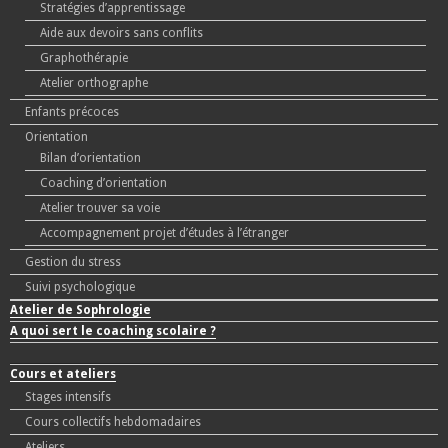
Stratégies d’apprentissage
Aide aux devoirs sans conflits
Graphothérapie
Atelier orthographe
Enfants précoces
Orientation
Bilan d’orientation
Coaching d’orientation
Atelier trouver sa voie
Accompagnement projet d’études à l’étranger
Gestion du stress
Suivi psychologique
Atelier de Sophrologie
A quoi sert le coaching scolaire ?
Cours et ateliers
Stages intensifs
Cours collectifs hebdomadaires
Ateliers