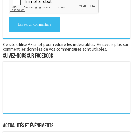
Ce site utilise Akismet pour réduire les indésirables.
En savoir plus sur
comment les données de vos commentaires sont utilisées
.
Suivez-nous sur Facebook
Actualités et événements