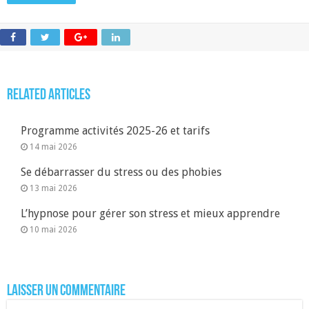
Related Articles
Programme activités 2025-26 et tarifs
14 mai 2026
Se débarrasser du stress ou des phobies
13 mai 2026
L’hypnose pour gérer son stress et mieux apprendre
10 mai 2026
Laisser un commentaire