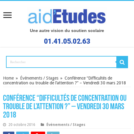
Une autre vision du soutien scolaire
01.41.05.02.63
Home
»
Événements / Stages
»
Conférence “Difficultés de
concentration ou trouble de l’attention ?” – Vendredi 30 mars 2018
Conférence “Difficultés de concentration ou
trouble de l’attention ?” – Vendredi 30 mars
2018
20 octobre 2016
Événements / Stages