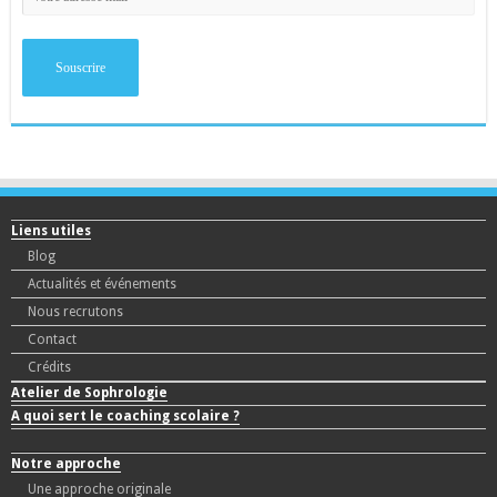
Liens utiles
Blog
Actualités et événements
Nous recrutons
Contact
Crédits
Atelier de Sophrologie
A quoi sert le coaching scolaire ?
Notre approche
Une approche originale