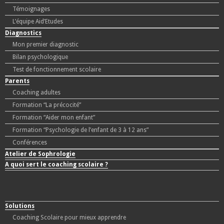
Témoignages
L’équipe Aid’Etudes
Diagnostics
Mon premier diagnostic
Bilan psychologique
Test de fonctionnement scolaire
Parents
Coaching adultes
Formation “La précocité”
Formation “Aider mon enfant”
Formation “Psychologie de l’enfant de 3 à 12 ans”
Conférences
Atelier de Sophrologie
A quoi sert le coaching scolaire ?
Solutions
Coaching Scolaire pour mieux apprendre