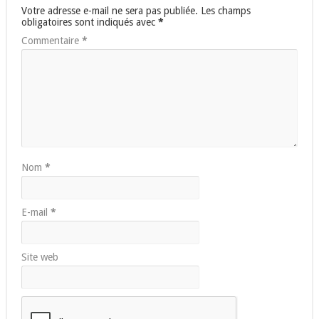
Votre adresse e-mail ne sera pas publiée.
Les champs
obligatoires sont indiqués avec
*
Commentaire
*
Nom
*
E-mail
*
Site web