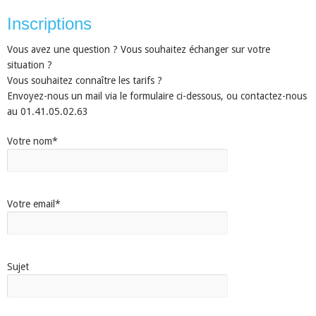
Inscriptions
Vous avez une question ? Vous souhaitez échanger sur votre
situation ?
Vous souhaitez connaître les tarifs ?
Envoyez-nous un mail via le formulaire ci-dessous, ou contactez-nous
au 01.41.05.02.63
Votre nom*
Votre email*
Sujet