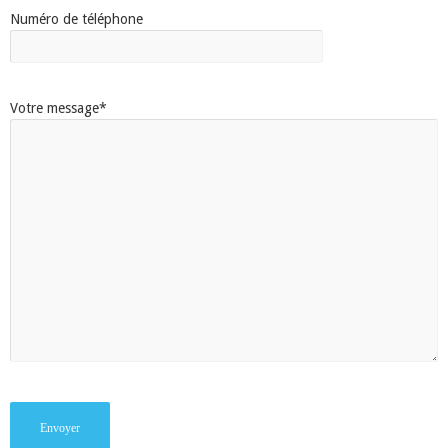
Numéro de téléphone
Votre message*