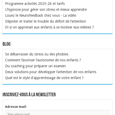
Programme activités 2025-26 et tarifs
L'hypnose pour gérer son stress et mieux apprendre
Louez le Neurofeedback chez vous - La vidéo
Dépister et traiter le trouble du déficit de l’attention
Et si on apprenait aux enfants à se motiver eux-mêmes ?
Blog
Se débarrasser du stress ou des phobies
Comment favoriser l’autonomie de nos enfants ?
Du coaching pour préparer un examen
Deux solutions pour développer l’attention de vos enfants
Quel est le style d'apprentissage de votre enfant ?
inscrivez-vous à la newsletter
Adresse mail: