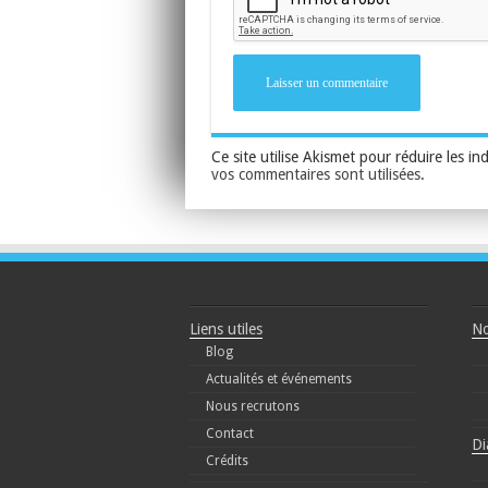
Ce site utilise Akismet pour réduire les in
vos commentaires sont utilisées
.
Liens utiles
No
Blog
Actualités et événements
Nous recrutons
Contact
Di
Crédits