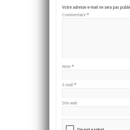
Votre adresse e-mail ne sera pas publi
Commentaire
*
Nom
*
E-mail
*
Site web