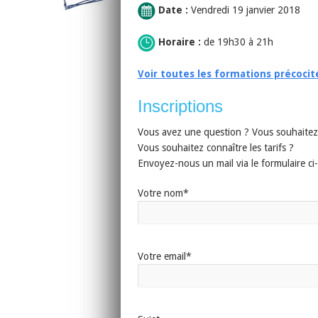
Date :
Vendredi 19 janvier 2018
Horaire :
de 19h30 à 21h
Voir toutes les formations précocit
Inscriptions
Vous avez une question ? Vous souhaitez 
Vous souhaitez connaître les tarifs ?
Envoyez-nous un mail via le formulaire c
Votre nom*
Votre email*