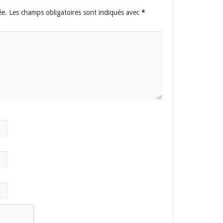
ée.
Les champs obligatoires sont indiqués avec
*