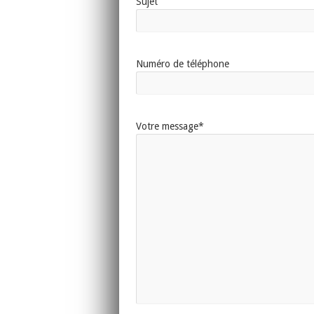
Sujet
Numéro de téléphone
Votre message*