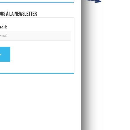
ous à la newsletter
ail: