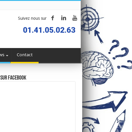
Suivez nous sur
01.41.05.02.63
ws
Contact
 sur Facebook