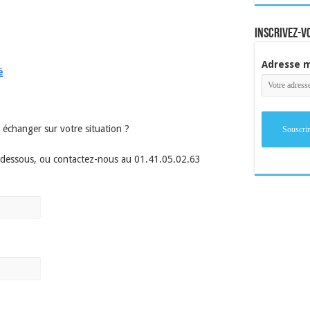
inscrivez-v
Adresse m
é
échanger sur votre situation ?
i-dessous, ou contactez-nous au 01.41.05.02.63