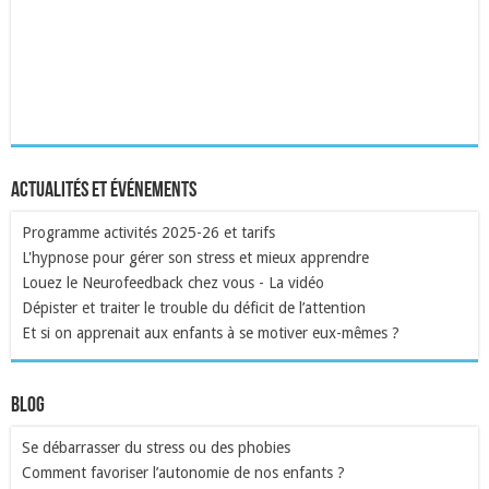
Actualités et événements
Programme activités 2025-26 et tarifs
L'hypnose pour gérer son stress et mieux apprendre
Louez le Neurofeedback chez vous - La vidéo
Dépister et traiter le trouble du déficit de l’attention
Et si on apprenait aux enfants à se motiver eux-mêmes ?
Blog
Se débarrasser du stress ou des phobies
Comment favoriser l’autonomie de nos enfants ?