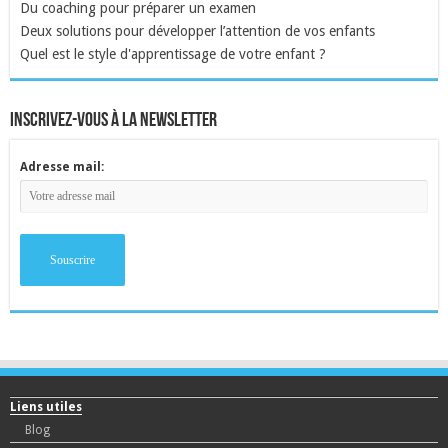
Du coaching pour préparer un examen
Deux solutions pour développer l’attention de vos enfants
Quel est le style d'apprentissage de votre enfant ?
inscrivez-vous à la newsletter
Adresse mail:
Liens utiles
Blog