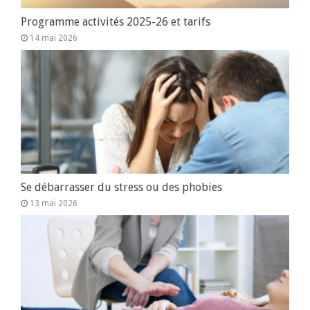
Programme activités 2025-26 et tarifs
14 mai 2026
Se débarrasser du stress ou des phobies
13 mai 2026