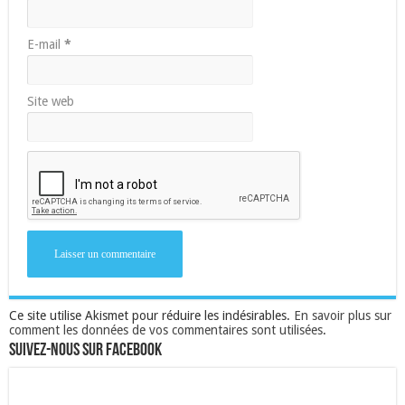
E-mail
*
Site web
Ce site utilise Akismet pour réduire les indésirables.
En savoir plus sur
comment les données de vos commentaires sont utilisées
.
Suivez-nous sur Facebook