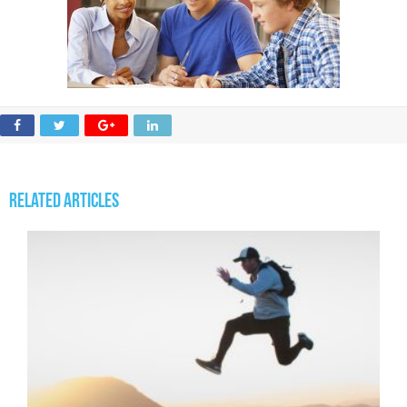
Related Articles