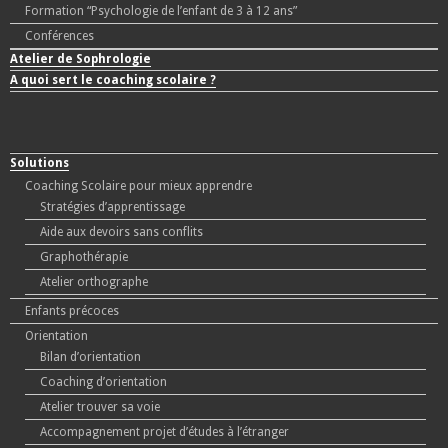
Formation “Psychologie de l’enfant de 3 à 12 ans”
Conférences
Atelier de Sophrologie
A quoi sert le coaching scolaire ?
Solutions
Coaching Scolaire pour mieux apprendre
Stratégies d’apprentissage
Aide aux devoirs sans conflits
Graphothérapie
Atelier orthographe
Enfants précoces
Orientation
Bilan d’orientation
Coaching d’orientation
Atelier trouver sa voie
Accompagnement projet d’études à l’étranger