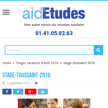
Une autre vision du soutien scolaire
01.41.05.02.63
Home
»
Stages vacances d'avril 2018
»
stage-toussaint-2016
stage-toussaint-2016
7 septembre 2017