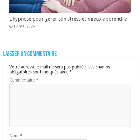
L’hypnose pour gérer son stress et mieux apprendre
10 mai 2026
Laisser un commentaire
Votre adresse e-mail ne sera pas publiée.
Les champs
obligatoires sont indiqués avec
*
Commentaire
*
Nom
*